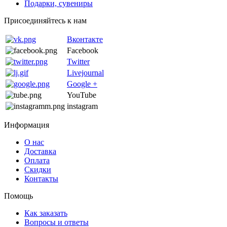
Подарки, сувениры
Присоединяйтесь к нам
Вконтакте
Facebook
Twitter
Livejournal
Google +
YouTube
instagram
Информация
О нас
Доставка
Оплата
Скидки
Контакты
Помощь
Как заказать
Вопросы и ответы