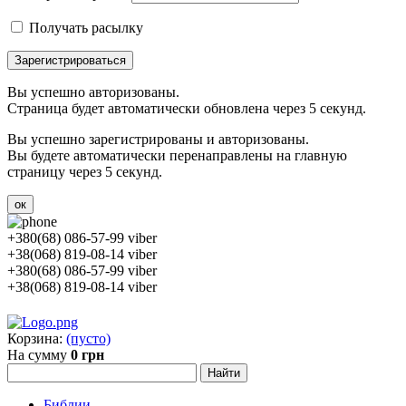
Получать расылку
Зарегистрироваться
Вы успешно авторизованы.
Страница будет автоматически обновлена через 5 секунд.
Вы успешно зарегистрированы и авторизованы.
Вы будете автоматически перенаправлены на главную
страницу через 5 секунд.
ок
+380(68) 086-57-99 viber
+38(068) 819-08-14 viber
+380(68) 086-57-99 viber
+38(068) 819-08-14 viber
Корзина:
(пусто)
На сумму
0 грн
Библии