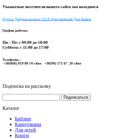
Уважаемые посетители нашего сайта мы находимся
Одесса Добровольского 152А Христианский Дом Книги
График работы:
Пн – Пт: с 09:00 до 18:00
Суббота: с 11:00 до 17:00
Телефоны :
+38(068) 819 08 14 viber +38(99) 171 67 20 viber
Подписка на рассылку
Каталог
Библии
Канцтовары
Для детей
Книги