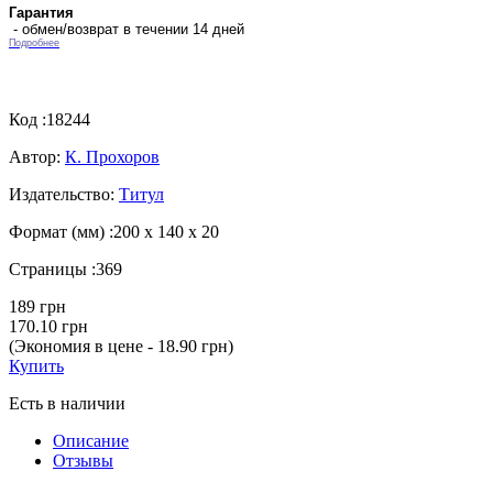
Гарантия
- обмен/возврат в течении 14 дней
Подробнее
Код :
18244
Автор:
К. Прохоров
Издательство:
Титул
Формат (мм) :
200 х 140 х 20
Страницы :
369
189 грн
170.10 грн
(Экономия в цене - 18.90 грн)
Купить
Есть в наличии
Описание
Отзывы