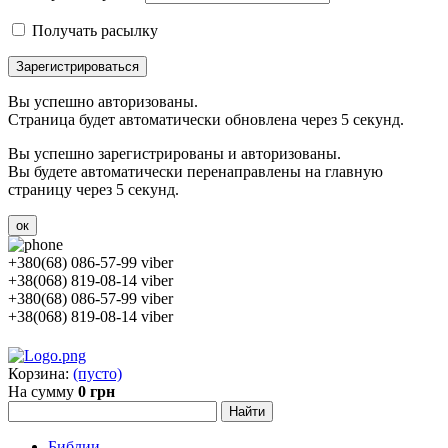
Получать расылку
Зарегистрироваться
Вы успешно авторизованы.
Страница будет автоматически обновлена через 5 секунд.
Вы успешно зарегистрированы и авторизованы.
Вы будете автоматически перенаправлены на главную
страницу через 5 секунд.
ок
+380(68) 086-57-99 viber
+38(068) 819-08-14 viber
+380(68) 086-57-99 viber
+38(068) 819-08-14 viber
Корзина:
(пусто)
На сумму
0 грн
Библии