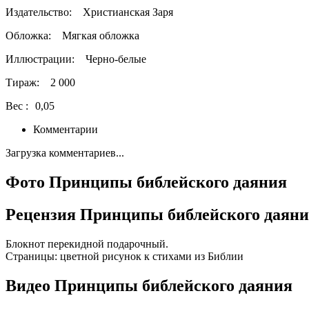
Издательство:
Христианская Заря
Обложка:
Мягкая обложка
Иллюстрации:
Черно-белые
Тираж:
2 000
Вес :
0,05
Комментарии
Загрузка комментариев...
Фото Принципы библейского даяния
Рецензия Принципы библейского даян
Блокнот перекидной подарочный.
Страницы: цветной рисунок к стихами из Библии
Видео Принципы библейского даяния