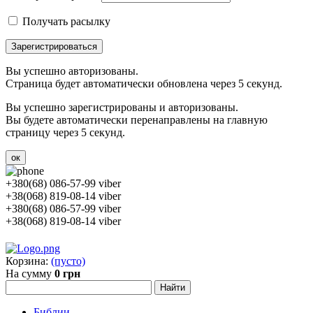
Получать расылку
Зарегистрироваться
Вы успешно авторизованы.
Страница будет автоматически обновлена через 5 секунд.
Вы успешно зарегистрированы и авторизованы.
Вы будете автоматически перенаправлены на главную
страницу через 5 секунд.
ок
+380(68) 086-57-99 viber
+38(068) 819-08-14 viber
+380(68) 086-57-99 viber
+38(068) 819-08-14 viber
Корзина:
(пусто)
На сумму
0 грн
Библии