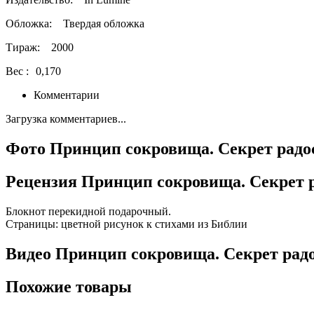
Обложка:
Твердая обложка
Тираж:
2000
Вес :
0,170
Комментарии
Загрузка комментариев...
Фото Принцип сокровища. Секрет радо
Рецензия Принцип сокровища. Секрет 
Блокнот перекидной подарочный.
Страницы: цветной рисунок к стихами из Библии
Видео Принцип сокровища. Секрет рад
Похожие товары