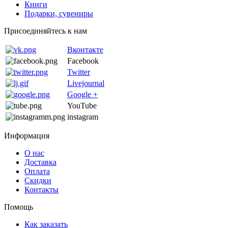
Книги
Подарки, сувениры
Присоединяйтесь к нам
Вконтакте
Facebook
Twitter
Livejournal
Google +
YouTube
instagram
Информация
О нас
Доставка
Оплата
Скидки
Контакты
Помощь
Как заказать