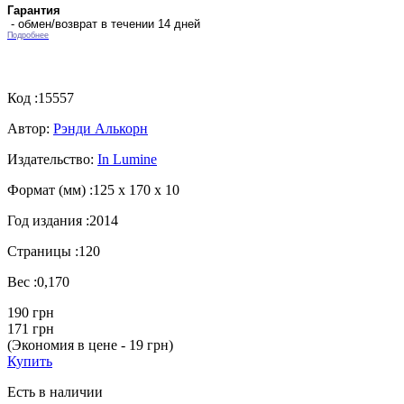
Гарантия
- обмен/возврат в течении 14 дней
Подробнее
Код :
15557
Автор:
Рэнди Алькорн
Издательство:
In Lumine
Формат (мм) :
125 х 170 х 10
Год издания :
2014
Страницы :
120
Вес :
0,170
190 грн
171 грн
(Экономия в цене - 19 грн)
Купить
Есть в наличии