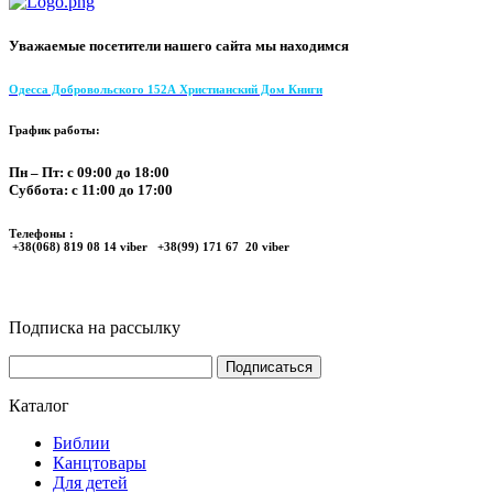
Уважаемые посетители нашего сайта мы находимся
Одесса Добровольского 152А Христианский Дом Книги
График работы:
Пн – Пт: с 09:00 до 18:00
Суббота: с 11:00 до 17:00
Телефоны :
+38(068) 819 08 14 viber +38(99) 171 67 20 viber
Подписка на рассылку
Каталог
Библии
Канцтовары
Для детей