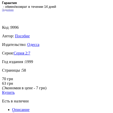
Гарантия
- обмен/возврат в течении 14 дней
Подробнее
Код :
9996
Автор:
Пособие
Издательство:
Одесса
Серия:
Серия 2:7
Год издания :
1999
Страницы :
58
70 грн
63 грн
(Экономия в цене - 7 грн)
Купить
Есть в наличии
Описание