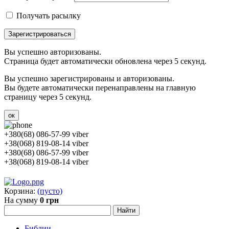
Получать расылку
Зарегистрироваться
Вы успешно авторизованы.
Страница будет автоматически обновлена через 5 секунд.
Вы успешно зарегистрированы и авторизованы.
Вы будете автоматически перенаправлены на главную
страницу через 5 секунд.
ок
+380(68) 086-57-99 viber
+38(068) 819-08-14 viber
+380(68) 086-57-99 viber
+38(068) 819-08-14 viber
Корзина:
(пусто)
На сумму
0 грн
Библии