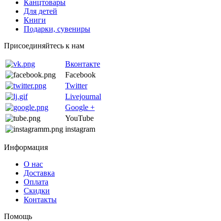
Канцтовары
Для детей
Книги
Подарки, сувениры
Присоединяйтесь к нам
Вконтакте
Facebook
Twitter
Livejournal
Google +
YouTube
instagram
Информация
О нас
Доставка
Оплата
Скидки
Контакты
Помощь