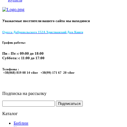
Уважаемые посетители нашего сайта мы находимся
Одесса Добровольского 152А Христианский Дом Книги
График работы:
Пн – Пт: с 09:00 до 18:00
Суббота: с 11:00 до 17:00
Телефоны :
+38(068) 819 08 14 viber +38(99) 171 67 20 viber
Подписка на рассылку
Каталог
Библии