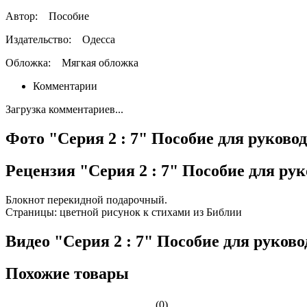
Автор:
Пособие
Издательство:
Одесса
Обложка:
Мягкая обложка
Комментарии
Загрузка комментариев...
Фото "Серия 2 : 7" Пособие для руковод
Рецензия "Серия 2 : 7" Пособие для рук
Блокнот перекидной подарочный.
Страницы: цветной рисунок к стихами из Библии
Видео "Серия 2 : 7" Пособие для руково
Похожие товары
(0)