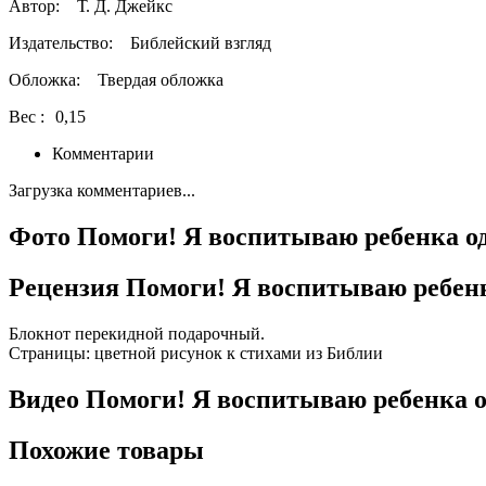
Автор:
Т. Д. Джейкс
Издательство:
Библейский взгляд
Обложка:
Твердая обложка
Вес :
0,15
Комментарии
Загрузка комментариев...
Фото Помоги! Я воспитываю ребенка од
Рецензия Помоги! Я воспитываю ребенка
Блокнот перекидной подарочный.
Страницы: цветной рисунок к стихами из Библии
Видео Помоги! Я воспитываю ребенка од
Похожие товары