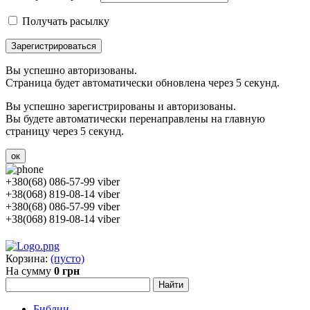
Получать расылку
Зарегистрироваться
Вы успешно авторизованы.
Страница будет автоматически обновлена через 5 секунд.
Вы успешно зарегистрированы и авторизованы.
Вы будете автоматически перенаправлены на главную
страницу через 5 секунд.
ок
+380(68) 086-57-99 viber
+38(068) 819-08-14 viber
+380(68) 086-57-99 viber
+38(068) 819-08-14 viber
Корзина:
(пусто)
На сумму
0 грн
Библии