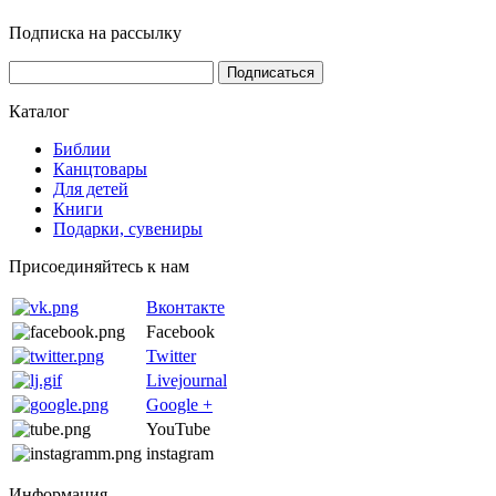
Подписка на рассылку
Каталог
Библии
Канцтовары
Для детей
Книги
Подарки, сувениры
Присоединяйтесь к нам
Вконтакте
Facebook
Twitter
Livejournal
Google +
YouTube
instagram
Информация