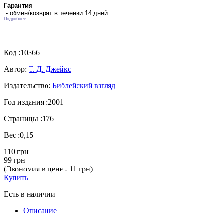
Гарантия
- обмен/возврат в течении 14 дней
Подробнее
Код :
10366
Автор:
Т. Д. Джейкс
Издательство:
Библейский взгляд
Год издания :
2001
Страницы :
176
Вес :
0,15
110 грн
99 грн
(Экономия в цене - 11 грн)
Купить
Есть в наличии
Описание