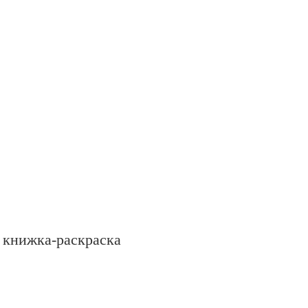
 книжка-раскраска