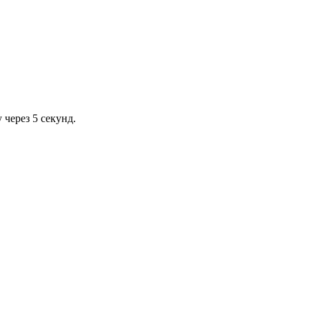
через 5 секунд.