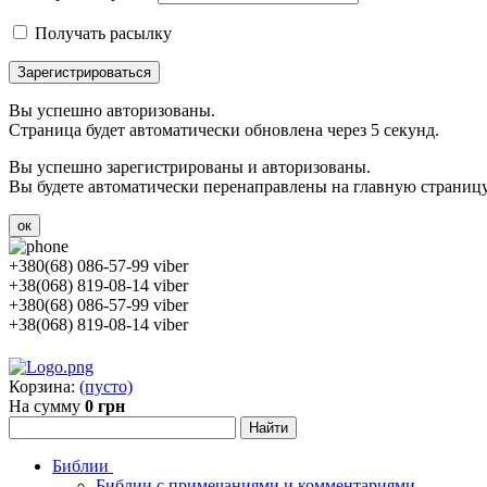
Получать расылку
Зарегистрироваться
Вы успешно авторизованы.
Страница будет автоматически обновлена через 5 секунд.
Вы успешно зарегистрированы и авторизованы.
Вы будете автоматически перенаправлены на главную страницу 
ок
+380(68) 086-57-99 viber
+38(068) 819-08-14 viber
+380(68) 086-57-99 viber
+38(068) 819-08-14 viber
Корзина:
(пусто)
На сумму
0 грн
Библии
Библии с примечаниями и комментариями