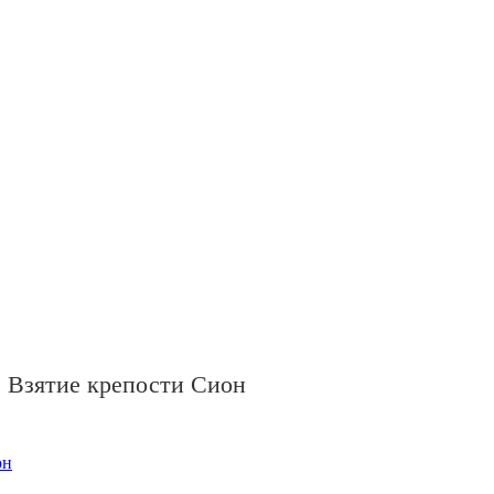
 Взятие крепости Сион