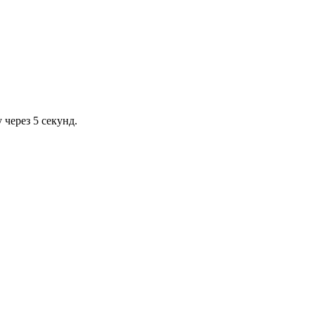
через 5 секунд.