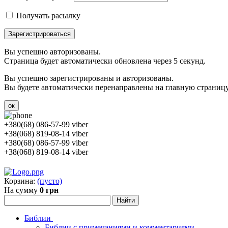
Получать расылку
Зарегистрироваться
Вы успешно авторизованы.
Страница будет автоматически обновлена через 5 секунд.
Вы успешно зарегистрированы и авторизованы.
Вы будете автоматически перенаправлены на главную страницу 
ок
+380(68) 086-57-99 viber
+38(068) 819-08-14 viber
+380(68) 086-57-99 viber
+38(068) 819-08-14 viber
Корзина:
(пусто)
На сумму
0 грн
Библии
Библии с примечаниями и комментариями