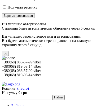
Получать расылку
Зарегистрироваться
Вы успешно авторизованы.
Страница будет автоматически обновлена через 5 секунд.
Вы успешно зарегистрированы и авторизованы.
Вы будете автоматически перенаправлены на главную
страницу через 5 секунд.
ок
+380(68) 086-57-99 viber
+38(068) 819-08-14 viber
+380(68) 086-57-99 viber
+38(068) 819-08-14 viber
Корзина:
(пусто)
На сумму
0 грн
Библии