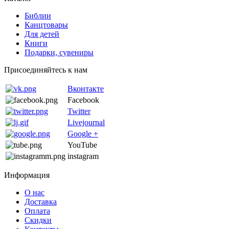
Библии
Канцтовары
Для детей
Книги
Подарки, сувениры
Присоединяйтесь к нам
Вконтакте
Facebook
Twitter
Livejournal
Google +
YouTube
instagram
Информация
О нас
Доставка
Оплата
Скидки