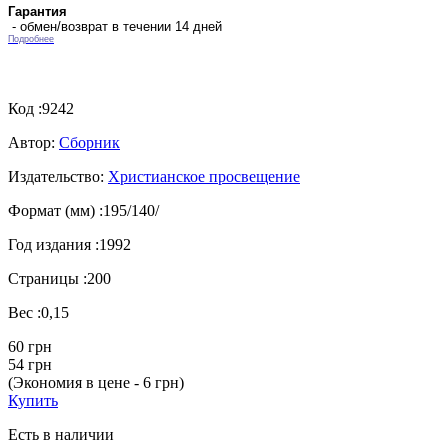
Гарантия
- обмен/возврат в течении 14 дней
Подробнее
Код :
9242
Автор:
Сборник
Издательство:
Христианское просвещение
Формат (мм) :
195/140/
Год издания :
1992
Страницы :
200
Вес :
0,15
60 грн
54 грн
(Экономия в цене - 6 грн)
Купить
Есть в наличии