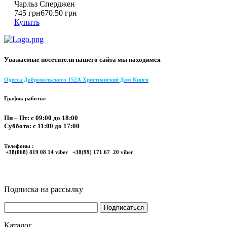
Чарльз Сперджен
745 грн
670.50 грн
Купить
Уважаемые посетители нашего сайта мы находимся
Одесса Добровольского 152А Христианский Дом Книги
График работы:
Пн – Пт: с 09:00 до 18:00
Суббота: с 11:00 до 17:00
Телефоны :
+38(068) 819 08 14 viber +38(99) 171 67 20 viber
Подписка на рассылку
Каталог