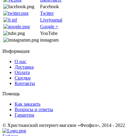
Facebook
Twitter
Livejournal
Google +
YouTube
instagram
Информация
О нас
Доставка
Оплата
Скидки
Контакты
Помощь
Как заказать
Вопросы и ответы
Гарантии
© Христианский интернет-магазин «Феофил», 2014 - 2022