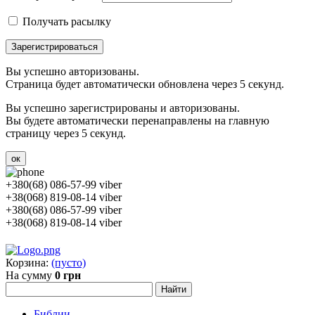
Получать расылку
Зарегистрироваться
Вы успешно авторизованы.
Страница будет автоматически обновлена через 5 секунд.
Вы успешно зарегистрированы и авторизованы.
Вы будете автоматически перенаправлены на главную
страницу через 5 секунд.
ок
+380(68) 086-57-99 viber
+38(068) 819-08-14 viber
+380(68) 086-57-99 viber
+38(068) 819-08-14 viber
Корзина:
(пусто)
На сумму
0 грн
Библии