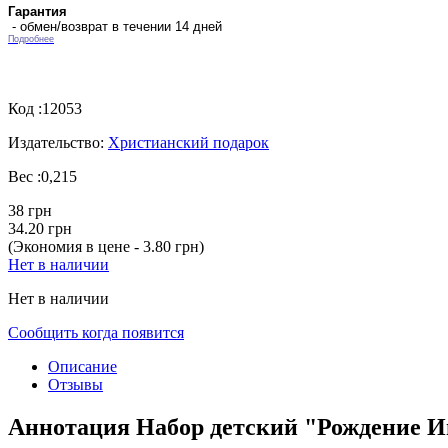
Гарантия
- обмен/возврат в течении 14 дней
Подробнее
Код :
12053
Издательство:
Христианский подарок
Вес :
0,215
38 грн
34.20 грн
(Экономия в цене - 3.80 грн)
Нет в наличии
Нет в наличии
Сообщить когда появится
Описание
Отзывы
Аннотация Набор детский "Рождение И