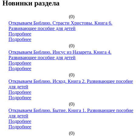
Новинки раздела
(0)
Открываем Библию. Страсти Христовы. Книга 6.
Развивающее пособие для детей
Подробнее
Подробнее
(0)
Открываем Библию. Иисус из Назарета. Книга 4.
Развивающее пособие для детей
Подробнее
Подробнее
(0)
Открываем Библию. Исход. Книга 2. Развивающее пособие
для детей
Подробнее
Подробнее
(0)
Открываем Библию. Бытие. Книга 1. Развивающее пособие
для детей
Подробнее
Подробнее
(0)