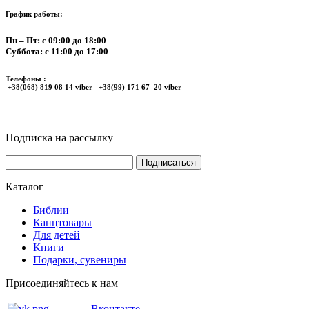
График работы:
Пн – Пт: с 09:00 до 18:00
Суббота: с 11:00 до 17:00
Телефоны :
+38(068) 819 08 14 viber +38(99) 171 67 20 viber
Подписка на рассылку
Каталог
Библии
Канцтовары
Для детей
Книги
Подарки, сувениры
Присоединяйтесь к нам
Вконтакте