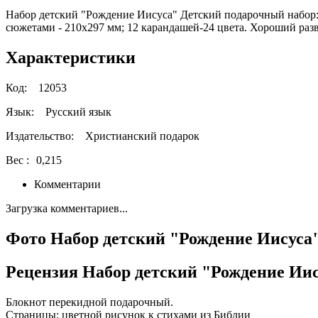
Набор детский "Рождение Иисуса" Детский подарочный набор: п
сюжетами - 210х297 мм; 12 карандашей-24 цвета. Хороший ра
Характеристики
Код:
12053
Язык:
Русский язык
Издательство:
Христианский подарок
Вес :
0,215
Комментарии
Загрузка комментариев...
Фото Набор детский "Рождение Иисуса
Рецензия Набор детский "Рождение Ии
Блокнот перекидной подарочный.
Страницы: цветной рисунок к стихами из Библии