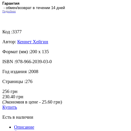
Гарантия
- обмен/возврат в течении 14 дней
Подробнее
Код :
3377
Автор:
Кеннет Хейгин
Формат (мм) :
200 х 135
ISBN :
978-966-2039-03-0
Год издания :
2008
Страницы :
276
256 грн
230.40 грн
(Экономия в цене - 25.60 грн)
Купить
Есть в наличии
Описание