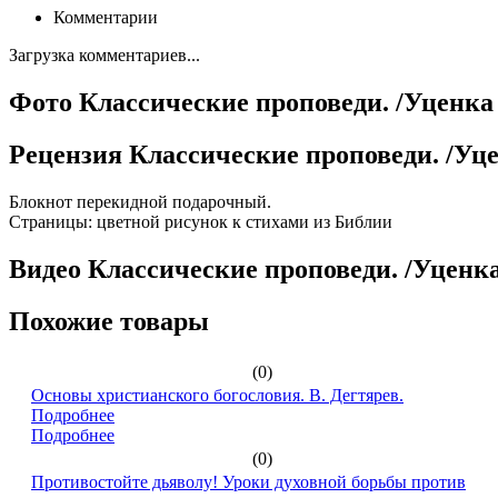
Комментарии
Загрузка комментариев...
Фото Классические проповеди. /Уценка 
Рецензия Классические проповеди. /Уце
Блокнот перекидной подарочный.
Страницы: цветной рисунок к стихами из Библии
Видео Классические проповеди. /Уценка
Похожие товары
(0)
Основы христианского богословия. В. Дегтярев.
Подробнее
Подробнее
(0)
Противостойте дьяволу! Уроки духовной борьбы против