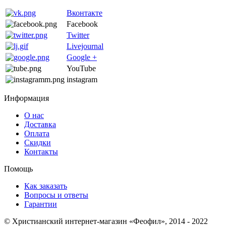
Вконтакте
Facebook
Twitter
Livejournal
Google +
YouTube
instagram
Информация
О нас
Доставка
Оплата
Скидки
Контакты
Помощь
Как заказать
Вопросы и ответы
Гарантии
© Христианский интернет-магазин «Феофил», 2014 - 2022