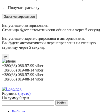
Получать расылку
Зарегистрироваться
Вы успешно авторизованы.
Страница будет автоматически обновлена через 5 секунд.
Вы успешно зарегистрированы и авторизованы.
Вы будете автоматически перенаправлены на главную
страницу через 5 секунд.
ок
+380(68) 086-57-99 viber
+38(068) 819-08-14 viber
+380(68) 086-57-99 viber
+38(068) 819-08-14 viber
Корзина:
(пусто)
На сумму
0 грн
Библии