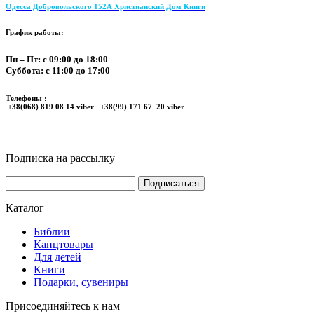
Одесса Добровольского 152А Христианский Дом Книги
График работы:
Пн – Пт: с 09:00 до 18:00
Суббота: с 11:00 до 17:00
Телефоны :
+38(068) 819 08 14 viber +38(99) 171 67 20 viber
Подписка на рассылку
Каталог
Библии
Канцтовары
Для детей
Книги
Подарки, сувениры
Присоединяйтесь к нам