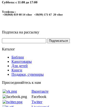
Суббота: с 11:00 до 17:00
Телефоны :
+38(068) 819 08 14 viber +38(99) 171 67 20 viber
Подписка на рассылку
Каталог
Библии
Канцтовары
Для детей
Книги
Подарки, сувениры
Присоединяйтесь к нам
Вконтакте
Facebook
Twitter