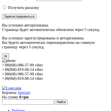
Получать расылку
Зарегистрироваться
Вы успешно авторизованы.
Страница будет автоматически обновлена через 5 секунд.
Вы успешно зарегистрированы и авторизованы.
Вы будете автоматически перенаправлены на главную
страницу через 5 секунд.
ок
+380(68) 086-57-99 viber
+38(068) 819-08-14 viber
+380(68) 086-57-99 viber
+38(068) 819-08-14 viber
Корзина:
(пусто)
На сумму
0 грн
Библии