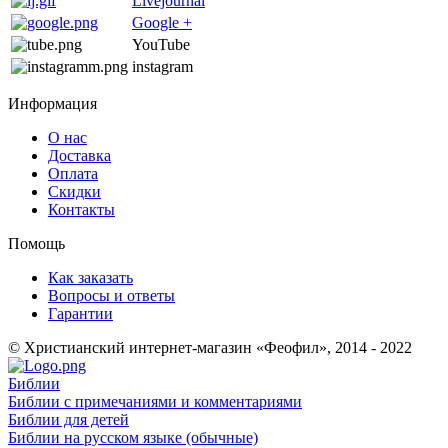
Livejournal
Google +
YouTube
instagram
Информация
О нас
Доставка
Оплата
Скидки
Контакты
Помощь
Как заказать
Вопросы и ответы
Гарантии
© Христианский интернет-магазин «Феофил», 2014 - 2022
Библии
Библии с примечаниями и комментариями
Библии для детей
Библии на русском языке (обычные)