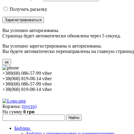
Получать расылку
Зарегистрироваться
Вы успешно авторизованы.
Страница будет автоматически обновлена через 5 секунд.
Вы успешно зарегистрированы и авторизованы.
Вы будете автоматически перенаправлены на главную страницу 
ок
+380(68) 086-57-99 viber
+38(068) 819-08-14 viber
+380(68) 086-57-99 viber
+38(068) 819-08-14 viber
Корзина:
(пусто)
На сумму
0 грн
Библии
Библии с примечаниями и комментариями