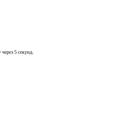
через 5 секунд.