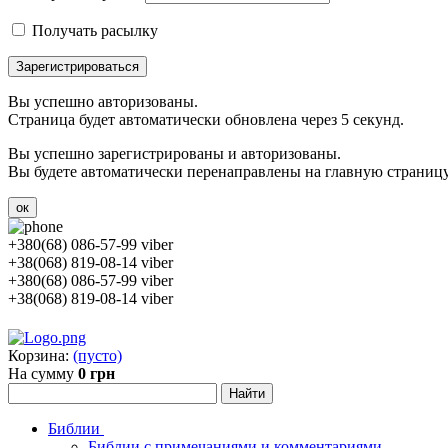
Получать расылку
Зарегистрироваться
Вы успешно авторизованы.
Страница будет автоматически обновлена через 5 секунд.
Вы успешно зарегистрированы и авторизованы.
Вы будете автоматически перенаправлены на главную страницу 
ок
+380(68) 086-57-99 viber
+38(068) 819-08-14 viber
+380(68) 086-57-99 viber
+38(068) 819-08-14 viber
Корзина:
(пусто)
На сумму
0 грн
Библии
Библии с примечаниями и комментариями