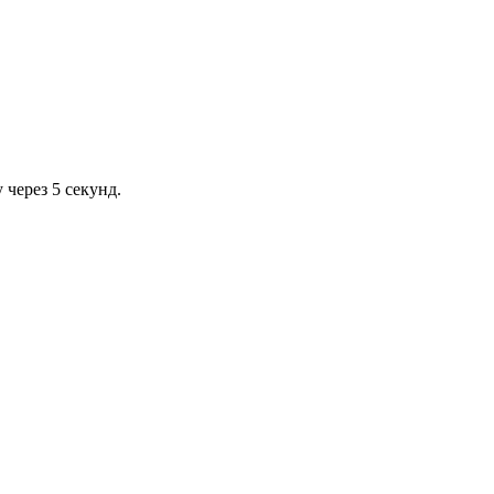
через 5 секунд.