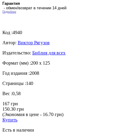
Гарантия
- обмен/возврат в течении 14 дней
Подробнее
Код :
4940
Автор:
Виктор Рягузов
Издательство:
Библия для всех
Формат (мм) :
200 х 125
Год издания :
2008
Страницы :
140
Вес :
0,58
167 грн
150.30 грн
(Экономия в цене - 16.70 грн)
Купить
Есть в наличии