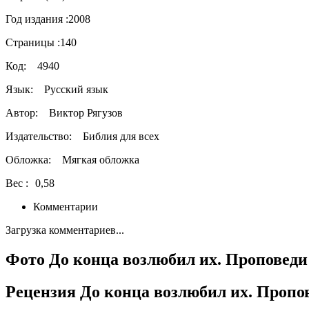
Год издания :
2008
Страницы :
140
Код:
4940
Язык:
Русский язык
Автор:
Виктор Рягузов
Издательство:
Библия для всех
Обложка:
Мягкая обложка
Вес :
0,58
Комментарии
Загрузка комментариев...
Фото До конца возлюбил их. Проповеди
Рецензия До конца возлюбил их. Пропо