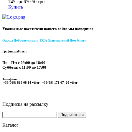
745 грн
670.50 грн
Купить
Уважаемые посетители нашего сайта мы находимся
Одесса Добровольского 152А Христианский Дом Книги
График работы:
Пн – Пт: с 09:00 до 18:00
Суббота: с 11:00 до 17:00
Телефоны :
+38(068) 819 08 14 viber +38(99) 171 67 20 viber
Подписка на рассылку
Каталог