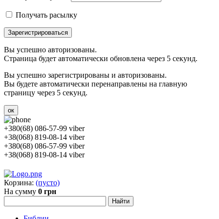
Получать расылку
Зарегистрироваться
Вы успешно авторизованы.
Страница будет автоматически обновлена через 5 секунд.
Вы успешно зарегистрированы и авторизованы.
Вы будете автоматически перенаправлены на главную
страницу через 5 секунд.
ок
+380(68) 086-57-99 viber
+38(068) 819-08-14 viber
+380(68) 086-57-99 viber
+38(068) 819-08-14 viber
Корзина:
(пусто)
На сумму
0 грн
Библии