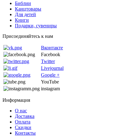
Библии
Канцтовары
Для детей
Книги
Подарки, сувениры
Присоединяйтесь к нам
Вконтакте
Facebook
Twitter
Livejournal
Google +
YouTube
instagram
Информация
О нас
Доставка
Оплата
Скидки
Контакты