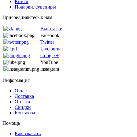
Книги
Подарки, сувениры
Присоединяйтесь к нам
Вконтакте
Facebook
Twitter
Livejournal
Google +
YouTube
instagram
Информация
О нас
Доставка
Оплата
Скидки
Контакты
Помощь
Как заказать