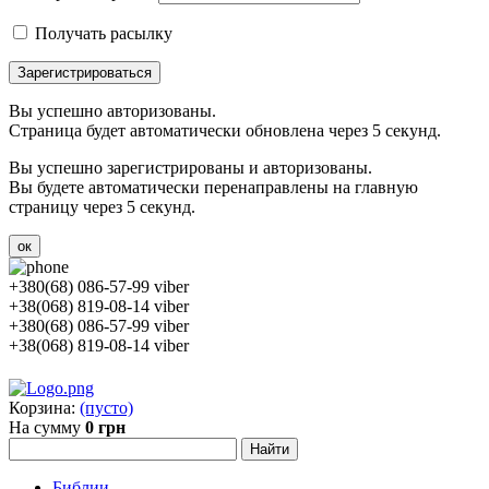
Получать расылку
Зарегистрироваться
Вы успешно авторизованы.
Страница будет автоматически обновлена через 5 секунд.
Вы успешно зарегистрированы и авторизованы.
Вы будете автоматически перенаправлены на главную
страницу через 5 секунд.
ок
+380(68) 086-57-99 viber
+38(068) 819-08-14 viber
+380(68) 086-57-99 viber
+38(068) 819-08-14 viber
Корзина:
(пусто)
На сумму
0 грн
Библии