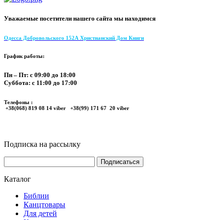
Уважаемые посетители нашего сайта мы находимся
Одесса Добровольского 152А Христианский Дом Книги
График работы:
Пн – Пт: с 09:00 до 18:00
Суббота: с 11:00 до 17:00
Телефоны :
+38(068) 819 08 14 viber +38(99) 171 67 20 viber
Подписка на рассылку
Каталог
Библии
Канцтовары
Для детей