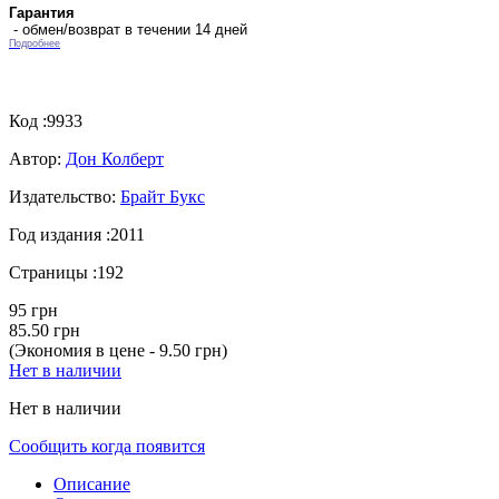
Гарантия
- обмен/возврат в течении 14 дней
Подробнее
Код :
9933
Автор:
Дон Колберт
Издательство:
Брайт Букс
Год издания :
2011
Страницы :
192
95 грн
85.50 грн
(Экономия в цене - 9.50 грн)
Нет в наличии
Нет в наличии
Сообщить когда появится
Описание