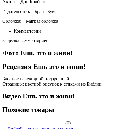
Автор:
Дон Колберт
Издательство:
Брайт Букс
Обложка:
Мягкая обложка
Комментарии
Загрузка комментариев...
Фото Ешь это и живи!
Рецензия Ешь это и живи!
Блокнот перекидной подарочный.
Страницы: цветной рисунок к стихами из Библии
Видео Ешь это и живи!
Похожие товары
(0)
Библейское лекарство от гепатита