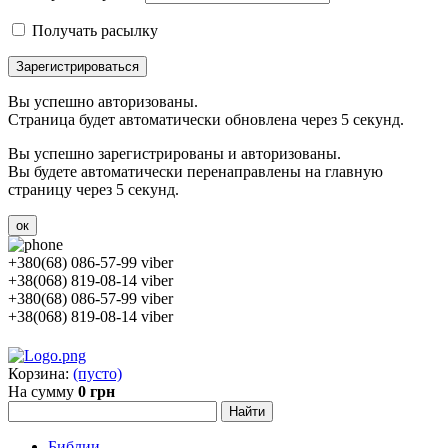
Получать расылку
Зарегистрироваться
Вы успешно авторизованы.
Страница будет автоматически обновлена через 5 секунд.
Вы успешно зарегистрированы и авторизованы.
Вы будете автоматически перенаправлены на главную
страницу через 5 секунд.
ок
+380(68) 086-57-99 viber
+38(068) 819-08-14 viber
+380(68) 086-57-99 viber
+38(068) 819-08-14 viber
Корзина:
(пусто)
На сумму
0 грн
Библии