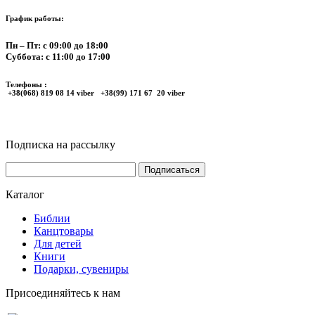
График работы:
Пн – Пт: с 09:00 до 18:00
Суббота: с 11:00 до 17:00
Телефоны :
+38(068) 819 08 14 viber +38(99) 171 67 20 viber
Подписка на рассылку
Каталог
Библии
Канцтовары
Для детей
Книги
Подарки, сувениры
Присоединяйтесь к нам