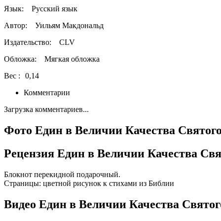
Язык:
Русский язык
Автор:
Уильям Макдональд
Издательство:
CLV
Обложка:
Мягкая обложка
Вес :
0,14
Комментарии
Загрузка комментариев...
Фото Един в Величии Качества Святог
Рецензия Един в Величии Качества Св
Блокнот перекидной подарочный.
Страницы: цветной рисунок к стихами из Библии
Видео Един в Величии Качества Свято