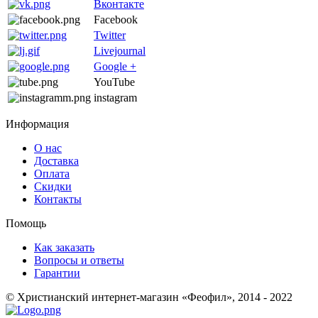
Вконтакте
Facebook
Twitter
Livejournal
Google +
YouTube
instagram
Информация
О нас
Доставка
Оплата
Скидки
Контакты
Помощь
Как заказать
Вопросы и ответы
Гарантии
© Христианский интернет-магазин «Феофил», 2014 - 2022