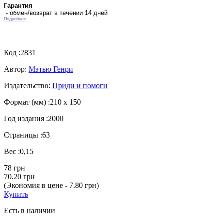
Гарантия
- обмен/возврат в течении 14 дней
Подробнее
Код :
2831
Автор:
Мэтью Генри
Издательство:
Приди и помоги
Формат (мм) :
210 х 150
Год издания :
2000
Страницы :
63
Вес :
0,15
78 грн
70.20 грн
(Экономия в цене - 7.80 грн)
Купить
Есть в наличии