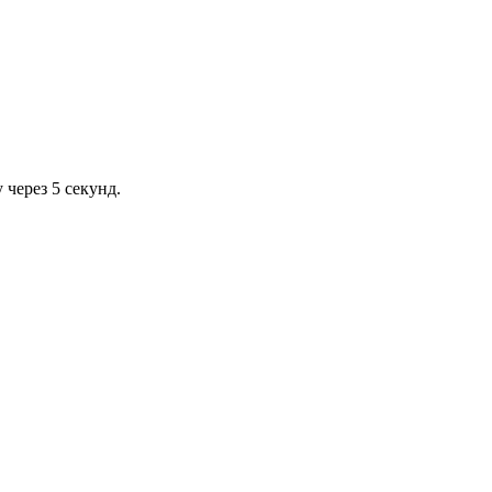
через 5 секунд.