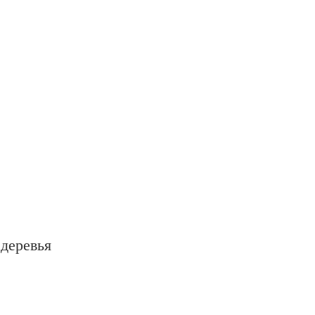
деревья