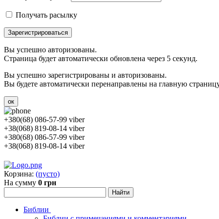
Получать расылку
Зарегистрироваться
Вы успешно авторизованы.
Страница будет автоматически обновлена через 5 секунд.
Вы успешно зарегистрированы и авторизованы.
Вы будете автоматически перенаправлены на главную страницу 
ок
+380(68) 086-57-99 viber
+38(068) 819-08-14 viber
+380(68) 086-57-99 viber
+38(068) 819-08-14 viber
Корзина:
(пусто)
На сумму
0 грн
Библии
Библии с примечаниями и комментариями