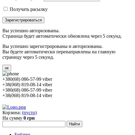
Получать расылку
Зарегистрироваться
Вы успешно авторизованы.
Страница будет автоматически обновлена через 5 секунд.
Вы успешно зарегистрированы и авторизованы.
Вы будете автоматически перенаправлены на главную
страницу через 5 секунд.
ок
+380(68) 086-57-99 viber
+38(068) 819-08-14 viber
+380(68) 086-57-99 viber
+38(068) 819-08-14 viber
Корзина:
(пусто)
На сумму
0 грн
Библии