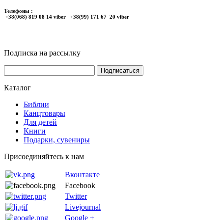
Телефоны :
+38(068) 819 08 14 viber +38(99) 171 67 20 viber
Подписка на рассылку
Каталог
Библии
Канцтовары
Для детей
Книги
Подарки, сувениры
Присоединяйтесь к нам
Вконтакте
Facebook
Twitter
Livejournal
Google +