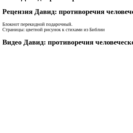
Рецензия Давид: противоречия человеч
Блокнот перекидной подарочный.
Страницы: цветной рисунок к стихами из Библии
Видео Давид: противоречия человеческ