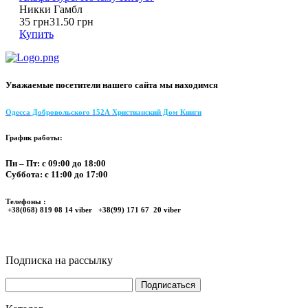
Никки Гамбл
35 грн
31.50 грн
Купить
Уважаемые посетители нашего сайта мы находимся
Одесса Добровольского 152А Христианский Дом Книги
График работы:
Пн – Пт: с 09:00 до 18:00
Суббота: с 11:00 до 17:00
Телефоны :
+38(068) 819 08 14 viber +38(99) 171 67 20 viber
Подписка на рассылку