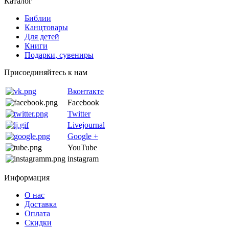
Каталог
Библии
Канцтовары
Для детей
Книги
Подарки, сувениры
Присоединяйтесь к нам
Вконтакте
Facebook
Twitter
Livejournal
Google +
YouTube
instagram
Информация
О нас
Доставка
Оплата
Скидки