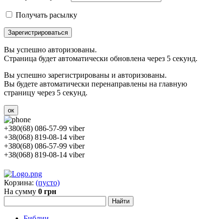
Получать расылку
Зарегистрироваться
Вы успешно авторизованы.
Страница будет автоматически обновлена через 5 секунд.
Вы успешно зарегистрированы и авторизованы.
Вы будете автоматически перенаправлены на главную
страницу через 5 секунд.
ок
+380(68) 086-57-99 viber
+38(068) 819-08-14 viber
+380(68) 086-57-99 viber
+38(068) 819-08-14 viber
Корзина:
(пусто)
На сумму
0 грн
Библии