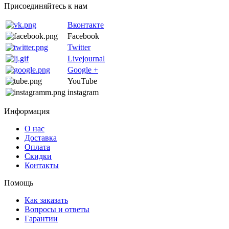
Присоединяйтесь к нам
Вконтакте
Facebook
Twitter
Livejournal
Google +
YouTube
instagram
Информация
О нас
Доставка
Оплата
Скидки
Контакты
Помощь
Как заказать
Вопросы и ответы
Гарантии