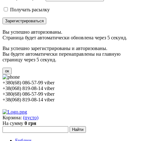
Получать расылку
Зарегистрироваться
Вы успешно авторизованы.
Страница будет автоматически обновлена через 5 секунд.
Вы успешно зарегистрированы и авторизованы.
Вы будете автоматически перенаправлены на главную
страницу через 5 секунд.
ок
+380(68) 086-57-99 viber
+38(068) 819-08-14 viber
+380(68) 086-57-99 viber
+38(068) 819-08-14 viber
Корзина:
(пусто)
На сумму
0 грн
Библии