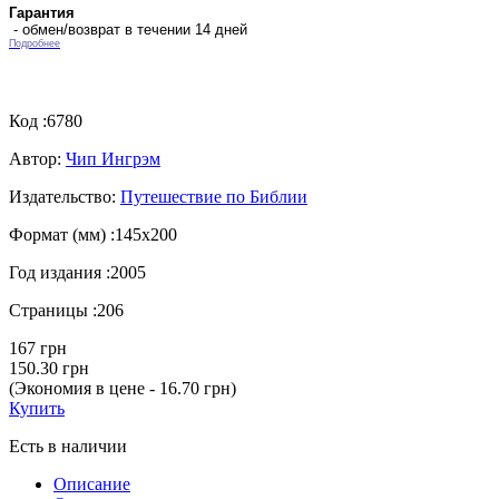
Гарантия
- обмен/возврат в течении 14 дней
Подробнее
Код :
6780
Автор:
Чип Ингрэм
Издательство:
Путешествие по Библии
Формат (мм) :
145х200
Год издания :
2005
Страницы :
206
167 грн
150.30 грн
(Экономия в цене - 16.70 грн)
Купить
Есть в наличии
Описание