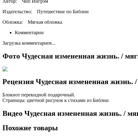
Автор:
Чип Ингрэм
Издательство:
Путешествие по Библии
Обложка:
Мягкая обложка
Комментарии
Загрузка комментариев...
Фото Чудесная измененная жизнь. / мяг
Рецензия Чудесная измененная жизнь. /
Блокнот перекидной подарочный.
Страницы: цветной рисунок к стихами из Библии
Видео Чудесная измененная жизнь. / мя
Похожие товары