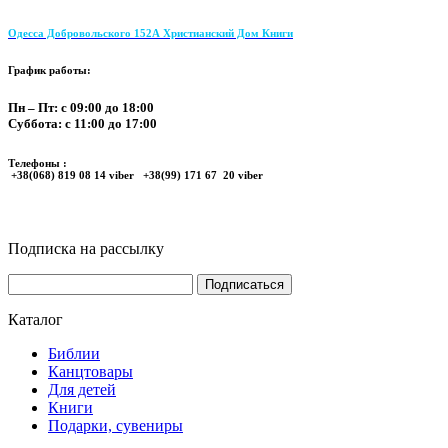
Одесса Добровольского 152А Христианский Дом Книги
График работы:
Пн – Пт: с 09:00 до 18:00
Суббота: с 11:00 до 17:00
Телефоны :
+38(068) 819 08 14 viber +38(99) 171 67 20 viber
Подписка на рассылку
Каталог
Библии
Канцтовары
Для детей
Книги
Подарки, сувениры