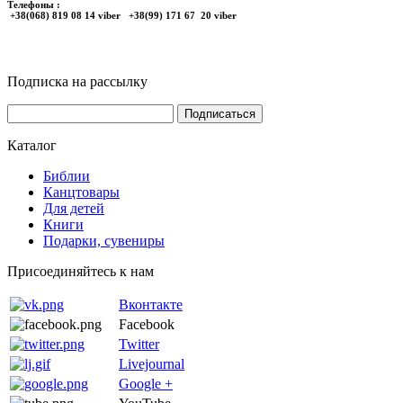
Телефоны :
+38(068) 819 08 14 viber +38(99) 171 67 20 viber
Подписка на рассылку
Каталог
Библии
Канцтовары
Для детей
Книги
Подарки, сувениры
Присоединяйтесь к нам
Вконтакте
Facebook
Twitter
Livejournal
Google +