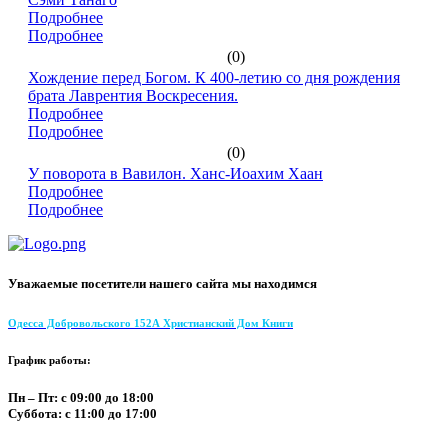
Подробнее
Подробнее
(0)
Хождение перед Богом. К 400-летию со дня рождения
брата Лаврентия Воскресения.
Подробнее
Подробнее
(0)
У поворота в Вавилон. Ханс-Иоахим Хаан
Подробнее
Подробнее
Уважаемые посетители нашего сайта мы находимся
Одесса Добровольского 152А Христианский Дом Книги
График работы:
Пн – Пт: с 09:00 до 18:00
Суббота: с 11:00 до 17:00