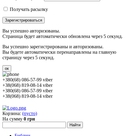
Получать расылку
Зарегистрироваться
Вы успешно авторизованы.
Страница будет автоматически обновлена через 5 секунд.
Вы успешно зарегистрированы и авторизованы.
Вы будете автоматически перенаправлены на главную
страницу через 5 секунд.
ок
+380(68) 086-57-99 viber
+38(068) 819-08-14 viber
+380(68) 086-57-99 viber
+38(068) 819-08-14 viber
Корзина:
(пусто)
На сумму
0 грн
Библии