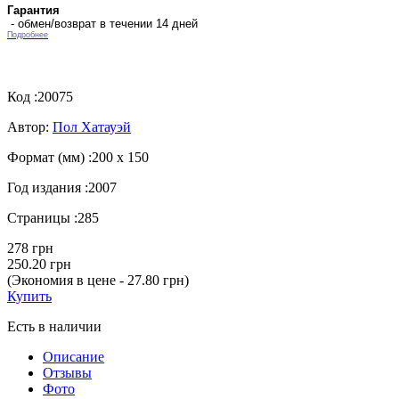
Гарантия
- обмен/возврат в течении 14 дней
Подробнее
Код :
20075
Автор:
Пол Хатауэй
Формат (мм) :
200 х 150
Год издания :
2007
Страницы :
285
278 грн
250.20 грн
(Экономия в цене - 27.80 грн)
Купить
Есть в наличии
Описание
Отзывы
Фото