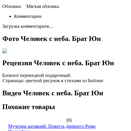
Обложка:
Мягкая обложка
Комментарии
Загрузка комментариев...
Фото Человек с неба. Брат Юн
Рецензия Человек с неба. Брат Юн
Блокнот перекидной подарочный.
Страницы: цветной рисунок к стихами из Библии
Видео Человек с неба. Брат Юн
Похожие товары
(0)
Мученик катакомб. Повесть древнего Рима