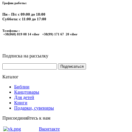
График работы:
Пн – Пт: с 09:00 до 18:00
Суббота: с 11:00 до 17:00
Телефоны :
+38(068) 819 08 14 viber +38(99) 171 67 20 viber
Подписка на рассылку
Каталог
Библии
Канцтовары
Для детей
Книги
Подарки, сувениры
Присоединяйтесь к нам
Вконтакте