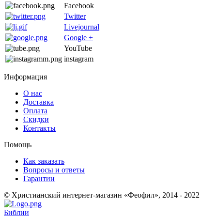
Facebook
Twitter
Livejournal
Google +
YouTube
instagram
Информация
О нас
Доставка
Оплата
Скидки
Контакты
Помощь
Как заказать
Вопросы и ответы
Гарантии
© Христианский интернет-магазин «Феофил», 2014 - 2022
Библии