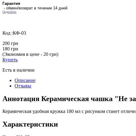
Гарантия
- обмен/возврат в течении 14 дней
Подробнее
Код :
КФ-03
200 грн
180 грн
(Экономия в цене - 20 грн)
Купить
Есть в наличии
Описание
Отзывы
Аннотация Керамическая чашка "Не заб
Керамическая удобная кружка 180 мл с рисунком станет отли
Характеристики