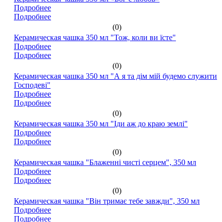
Подробнее
Подробнее
(0)
Керамическая чашка 350 мл "Тож, коли ви їсте"
Подробнее
Подробнее
(0)
Керамическая чашка 350 мл "А я та дім мій будемо служити
Господеві"
Подробнее
Подробнее
(0)
Керамическая чашка 350 мл "Іди аж до краю землі"
Подробнее
Подробнее
(0)
Керамическая чашка "Блаженні чисті серцем", 350 мл
Подробнее
Подробнее
(0)
Керамическая чашка "Він тримає тебе завжди", 350 мл
Подробнее
Подробнее