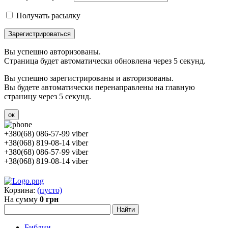
Получать расылку
Зарегистрироваться
Вы успешно авторизованы.
Страница будет автоматически обновлена через 5 секунд.
Вы успешно зарегистрированы и авторизованы.
Вы будете автоматически перенаправлены на главную
страницу через 5 секунд.
ок
+380(68) 086-57-99 viber
+38(068) 819-08-14 viber
+380(68) 086-57-99 viber
+38(068) 819-08-14 viber
Корзина:
(пусто)
На сумму
0 грн
Библии