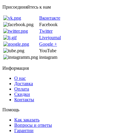
Присоединяйтесь к нам
Вконтакте
Facebook
Twitter
Livejournal
Google +
YouTube
instagram
Информация
О нас
Доставка
Оплата
Скидки
Контакты
Помощь
Как заказать
Вопросы и ответы
Гарантии