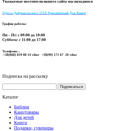
Уважаемые посетители нашего сайта мы находимся
Одесса Добровольского 152А Христианский Дом Книги
График работы:
Пн – Пт: с 09:00 до 18:00
Суббота: с 11:00 до 17:00
Телефоны :
+38(068) 819 08 14 viber +38(99) 171 67 20 viber
Подписка на рассылку
Каталог
Библии
Канцтовары
Для детей
Книги
Подарки, сувениры