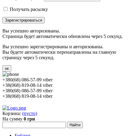
Получать расылку
Зарегистрироваться
Вы успешно авторизованы.
Страница будет автоматически обновлена через 5 секунд.
Вы успешно зарегистрированы и авторизованы.
Вы будете автоматически перенаправлены на главную
страницу через 5 секунд.
ок
+380(68) 086-57-99 viber
+38(068) 819-08-14 viber
+380(68) 086-57-99 viber
+38(068) 819-08-14 viber
Корзина:
(пусто)
На сумму
0 грн
Библии