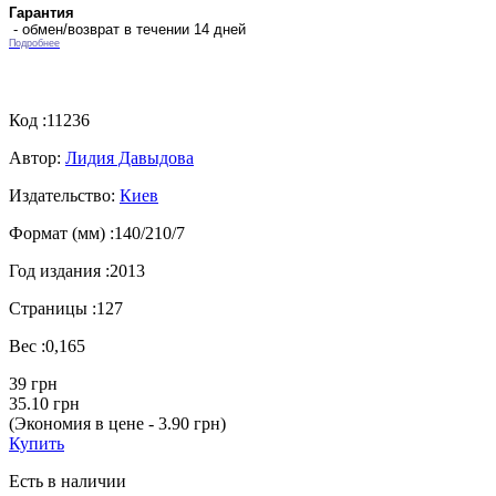
Гарантия
- обмен/возврат в течении 14 дней
Подробнее
Код :
11236
Автор:
Лидия Давыдова
Издательство:
Киев
Формат (мм) :
140/210/7
Год издания :
2013
Страницы :
127
Вес :
0,165
39 грн
35.10 грн
(Экономия в цене - 3.90 грн)
Купить
Есть в наличии