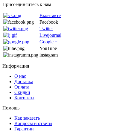
Присоединяйтесь к нам
Вконтакте
Facebook
Twitter
Livejournal
Google +
YouTube
instagram
Информация
О нас
Доставка
Оплата
Скидки
Контакты
Помощь
Как заказать
Вопросы и ответы
Гарантии