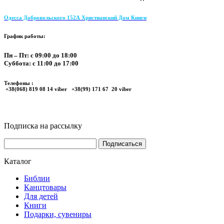
Одесса Добровольского 152А Христианский Дом Книги
График работы:
Пн – Пт: с 09:00 до 18:00
Суббота: с 11:00 до 17:00
Телефоны :
+38(068) 819 08 14 viber +38(99) 171 67 20 viber
Подписка на рассылку
Каталог
Библии
Канцтовары
Для детей
Книги
Подарки, сувениры