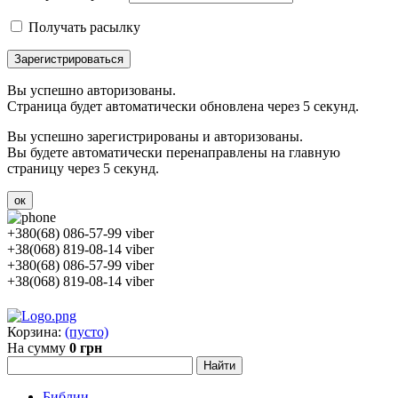
Получать расылку
Зарегистрироваться
Вы успешно авторизованы.
Страница будет автоматически обновлена через 5 секунд.
Вы успешно зарегистрированы и авторизованы.
Вы будете автоматически перенаправлены на главную
страницу через 5 секунд.
ок
+380(68) 086-57-99 viber
+38(068) 819-08-14 viber
+380(68) 086-57-99 viber
+38(068) 819-08-14 viber
Корзина:
(пусто)
На сумму
0 грн
Библии