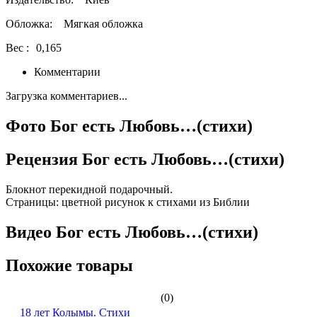
Обложка:
Мягкая обложка
Вес :
0,165
Комментарии
Загрузка комментариев...
Фото Бог есть Любовь…(стихи)
Рецензия Бог есть Любовь…(стихи)
Блокнот перекидной подарочный.
Страницы: цветной рисунок к стихами из Библии
Видео Бог есть Любовь…(стихи)
Похожие товары
(0)
18 лет Колымы. Стихи