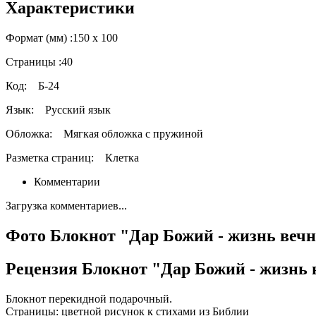
Характеристики
Формат (мм) :
150 х 100
Страницы :
40
Код:
Б-24
Язык:
Русский язык
Обложка:
Мягкая обложка с пружиной
Разметка страниц:
Клетка
Комментарии
Загрузка комментариев...
Фото Блокнот "Дар Божий - жизнь веч
Рецензия Блокнот "Дар Божий - жизнь 
Блокнот перекидной подарочный.
Страницы: цветной рисунок к стихами из Библии