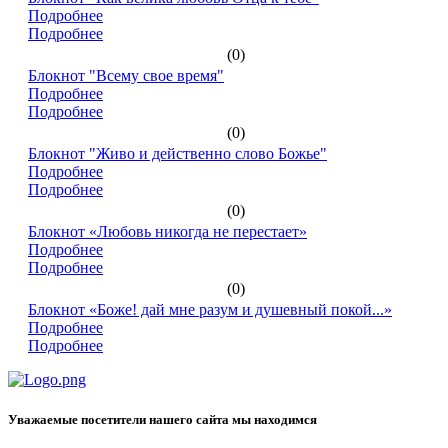
Подробнее
Подробнее
(0)
Блокнот "Всему свое время"
Подробнее
Подробнее
(0)
Блокнот "Живо и действенно слово Божье"
Подробнее
Подробнее
(0)
Блокнот «Любовь никогда не перестает»
Подробнее
Подробнее
(0)
Блокнот «Боже! дай мне разум и душевный покой...»
Подробнее
Подробнее
Уважаемые посетители нашего сайта мы находимся