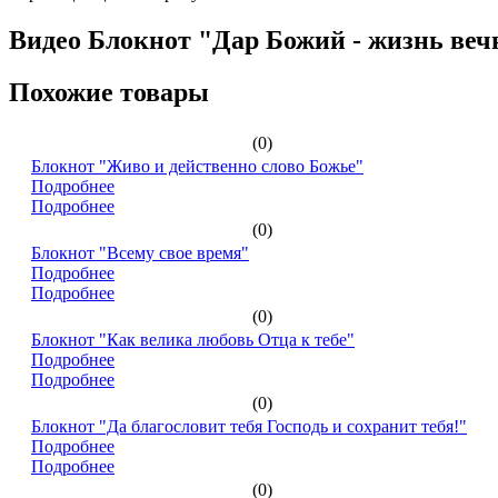
Видео Блокнот "Дар Божий - жизнь веч
Похожие товары
(0)
Блокнот "Живо и действенно слово Божье"
Подробнее
Подробнее
(0)
Блокнот "Всему свое время"
Подробнее
Подробнее
(0)
Блокнот "Как велика любовь Отца к тебе"
Подробнее
Подробнее
(0)
Блокнот "Да благословит тебя Господь и сохранит тебя!"
Подробнее
Подробнее
(0)