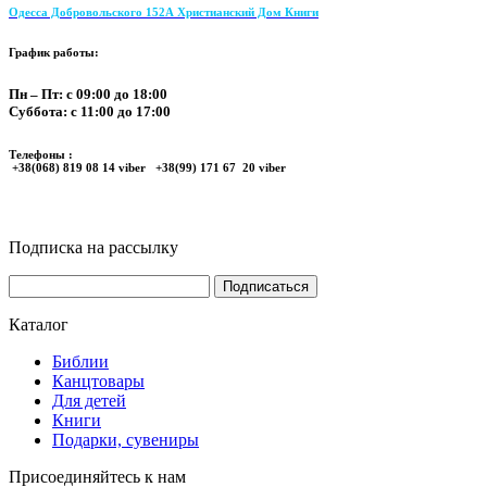
Одесса Добровольского 152А Христианский Дом Книги
График работы:
Пн – Пт: с 09:00 до 18:00
Суббота: с 11:00 до 17:00
Телефоны :
+38(068) 819 08 14 viber +38(99) 171 67 20 viber
Подписка на рассылку
Каталог
Библии
Канцтовары
Для детей
Книги
Подарки, сувениры
Присоединяйтесь к нам