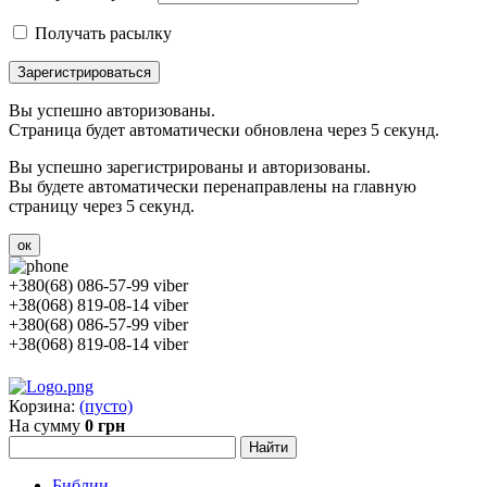
Получать расылку
Зарегистрироваться
Вы успешно авторизованы.
Страница будет автоматически обновлена через 5 секунд.
Вы успешно зарегистрированы и авторизованы.
Вы будете автоматически перенаправлены на главную
страницу через 5 секунд.
ок
+380(68) 086-57-99 viber
+38(068) 819-08-14 viber
+380(68) 086-57-99 viber
+38(068) 819-08-14 viber
Корзина:
(пусто)
На сумму
0 грн
Библии