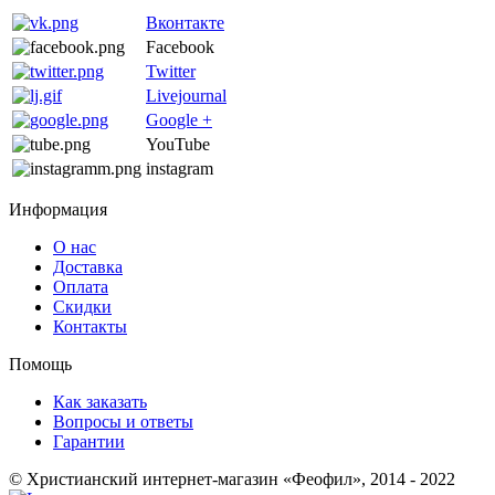
Вконтакте
Facebook
Twitter
Livejournal
Google +
YouTube
instagram
Информация
О нас
Доставка
Оплата
Скидки
Контакты
Помощь
Как заказать
Вопросы и ответы
Гарантии
© Христианский интернет-магазин «Феофил», 2014 - 2022