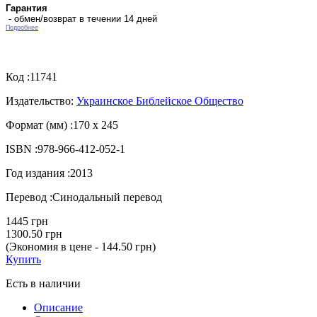
Гарантия
- обмен/возврат в течении 14 дней
Подробнее
Код :
11741
Издательство:
Украинское Библейское Общество
Формат (мм) :
170 x 245
ISBN :
978-966-412-052-1
Год издания :
2013
Перевод :
Синодальный перевод
1445 грн
1300.50 грн
(Экономия в цене - 144.50 грн)
Купить
Есть в наличии
Описание