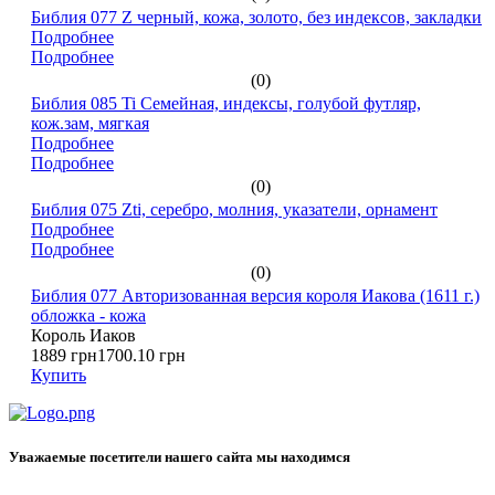
Библия 077 Z черный, кожа, золото, без индексов, закладки
Подробнее
Подробнее
(0)
Библия 085 Ti Семейная, индексы, голубой футляр,
кож.зам, мягкая
Подробнее
Подробнее
(0)
Библия 075 Zti, серебро, молния, указатели, орнамент
Подробнее
Подробнее
(0)
Библия 077 Авторизованная версия короля Иакова (1611 г.)
обложка - кожа
Король Иаков
1889 грн
1700.10 грн
Купить
Уважаемые посетители нашего сайта мы находимся