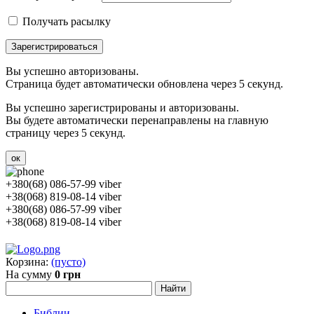
Получать расылку
Зарегистрироваться
Вы успешно авторизованы.
Страница будет автоматически обновлена через 5 секунд.
Вы успешно зарегистрированы и авторизованы.
Вы будете автоматически перенаправлены на главную
страницу через 5 секунд.
ок
+380(68) 086-57-99 viber
+38(068) 819-08-14 viber
+380(68) 086-57-99 viber
+38(068) 819-08-14 viber
Корзина:
(пусто)
На сумму
0 грн
Библии