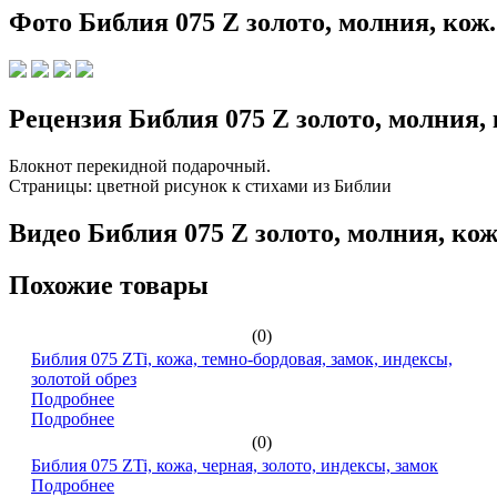
Фото Библия 075 Z золото, молния, кож.
Рецензия Библия 075 Z золото, молния, 
Блокнот перекидной подарочный.
Страницы: цветной рисунок к стихами из Библии
Видео Библия 075 Z золото, молния, кож
Похожие товары
(0)
Библия 075 ZTi, кожа, темно-бордовая, замок, индексы,
золотой обрез
Подробнее
Подробнее
(0)
Библия 075 ZTi, кожа, черная, золото, индексы, замок
Подробнее