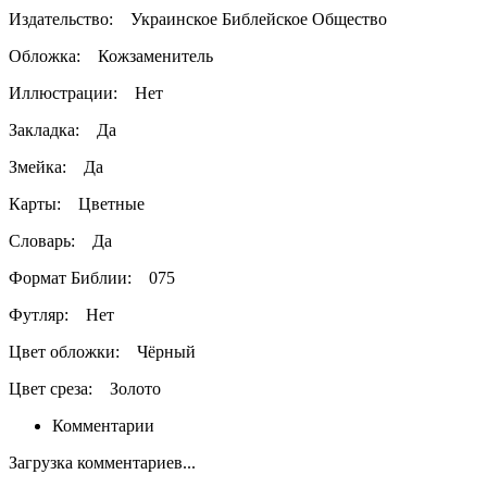
Издательство:
Украинское Библейское Общество
Обложка:
Кожзаменитель
Иллюстрации:
Нет
Закладка:
Да
Змейка:
Да
Карты:
Цветные
Словарь:
Да
Формат Библии:
075
Футляр:
Нет
Цвет обложки:
Чёрный
Цвет среза:
Золото
Комментарии
Загрузка комментариев...