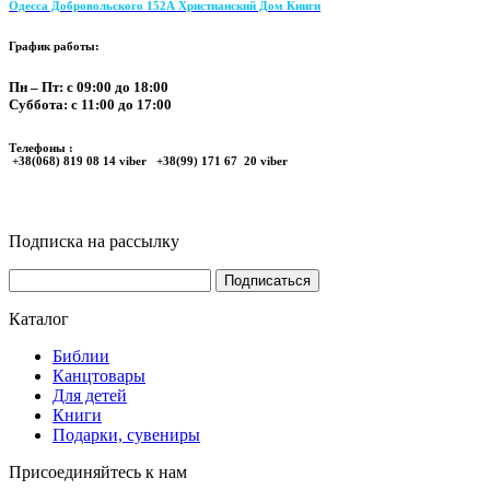
Одесса Добровольского 152А Христианский Дом Книги
График работы:
Пн – Пт: с 09:00 до 18:00
Суббота: с 11:00 до 17:00
Телефоны :
+38(068) 819 08 14 viber +38(99) 171 67 20 viber
Подписка на рассылку
Каталог
Библии
Канцтовары
Для детей
Книги
Подарки, сувениры
Присоединяйтесь к нам