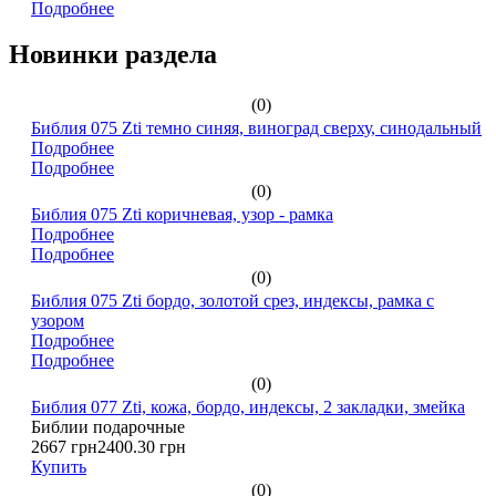
Подробнее
Новинки раздела
(0)
Библия 075 Zti темно синяя, виноград сверху, синодальный
Подробнее
Подробнее
(0)
Библия 075 Zti коричневая, узор - рамка
Подробнее
Подробнее
(0)
Библия 075 Zti бордо, золотой срез, индексы, рамка с
узором
Подробнее
Подробнее
(0)
Библия 077 Zti, кожа, бордо, индексы, 2 закладки, змейка
Библии подарочные
2667 грн
2400.30 грн
Купить
(0)