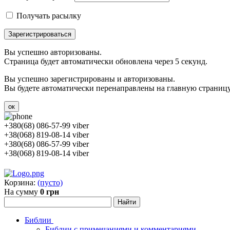
Получать расылку
Зарегистрироваться
Вы успешно авторизованы.
Страница будет автоматически обновлена через 5 секунд.
Вы успешно зарегистрированы и авторизованы.
Вы будете автоматически перенаправлены на главную страницу 
ок
+380(68) 086-57-99 viber
+38(068) 819-08-14 viber
+380(68) 086-57-99 viber
+38(068) 819-08-14 viber
Корзина:
(пусто)
На сумму
0 грн
Библии
Библии с примечаниями и комментариями