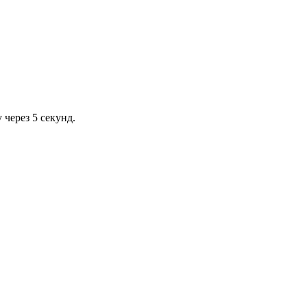
через 5 секунд.