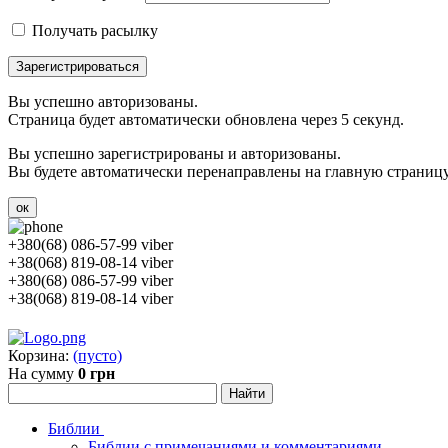
Получать расылку
Зарегистрироваться
Вы успешно авторизованы.
Страница будет автоматически обновлена через 5 секунд.
Вы успешно зарегистрированы и авторизованы.
Вы будете автоматически перенаправлены на главную страницу 
ок
+380(68) 086-57-99 viber
+38(068) 819-08-14 viber
+380(68) 086-57-99 viber
+38(068) 819-08-14 viber
Корзина:
(пусто)
На сумму
0 грн
Библии
Библии с примечаниями и комментариями