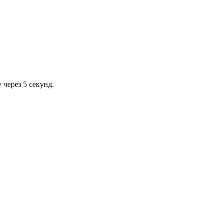
через 5 секунд.