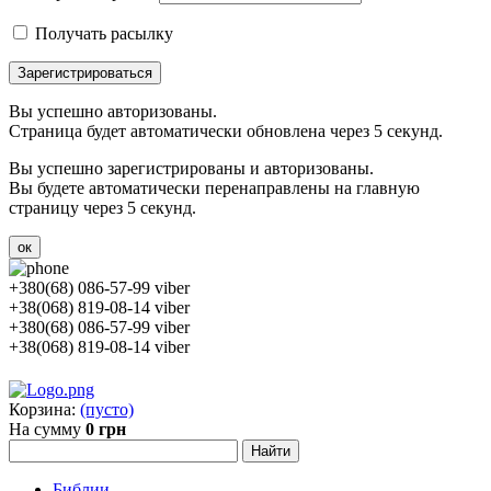
Получать расылку
Зарегистрироваться
Вы успешно авторизованы.
Страница будет автоматически обновлена через 5 секунд.
Вы успешно зарегистрированы и авторизованы.
Вы будете автоматически перенаправлены на главную
страницу через 5 секунд.
ок
+380(68) 086-57-99 viber
+38(068) 819-08-14 viber
+380(68) 086-57-99 viber
+38(068) 819-08-14 viber
Корзина:
(пусто)
На сумму
0 грн
Библии