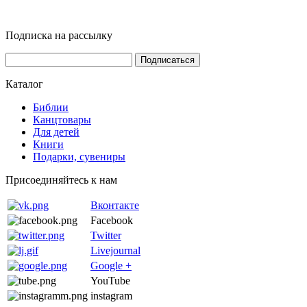
Подписка на рассылку
Каталог
Библии
Канцтовары
Для детей
Книги
Подарки, сувениры
Присоединяйтесь к нам
Вконтакте
Facebook
Twitter
Livejournal
Google +
YouTube
instagram