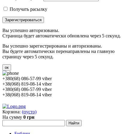
Получать расылку
Зарегистрироваться
Вы успешно авторизованы.
Страница будет автоматически обновлена через 5 секунд.
Вы успешно зарегистрированы и авторизованы.
Вы будете автоматически перенаправлены на главную
страницу через 5 секунд.
ок
+380(68) 086-57-99 viber
+38(068) 819-08-14 viber
+380(68) 086-57-99 viber
+38(068) 819-08-14 viber
Корзина:
(пусто)
На сумму
0 грн
Библии