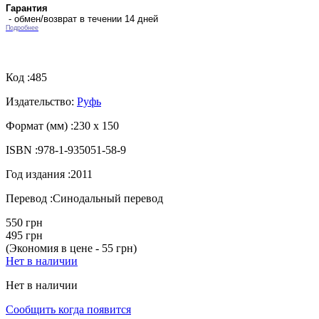
Гарантия
- обмен/возврат в течении 14 дней
Подробнее
Код :
485
Издательство:
Руфь
Формат (мм) :
230 x 150
ISBN :
978-1-935051-58-9
Год издания :
2011
Перевод :
Синодальный перевод
550 грн
495 грн
(Экономия в цене - 55 грн)
Нет в наличии
Нет в наличии
Сообщить когда появится