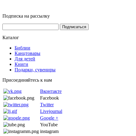
Подписка на рассылку
Каталог
Библии
Канцтовары
Для детей
Книги
Подарки, сувениры
Присоединяйтесь к нам
Вконтакте
Facebook
Twitter
Livejournal
Google +
YouTube
instagram