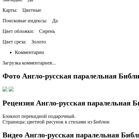
Карты:
Цветные
Поисковые индексы:
Да
Цвет обложки:
Сирень
Цвет среза:
Золото
Комментарии
Загрузка комментариев...
Фото Англо-русская паралельная Библия
Рецензия Англо-русская паралельная Би
Блокнот перекидной подарочный.
Страницы: цветной рисунок к стихами из Библии
Видео Англо-русская паралельная Библи