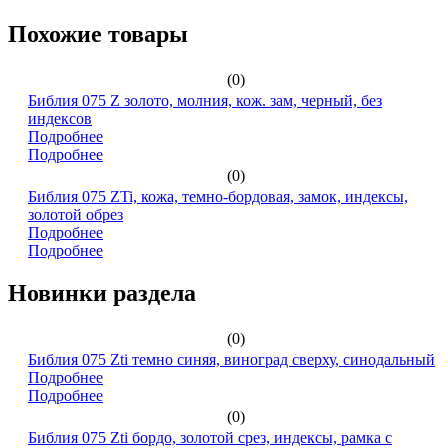
Похожие товары
(0)
Библия 075 Z золото, молния, кож. зам, черный, без
индексов
Подробнее
Подробнее
(0)
Библия 075 ZTi, кожа, темно-бордовая, замок, индексы,
золотой обрез
Подробнее
Подробнее
Новинки раздела
(0)
Библия 075 Zti темно синяя, виноград сверху, синодальный
Подробнее
Подробнее
(0)
Библия 075 Zti бордо, золотой срез, индексы, рамка с