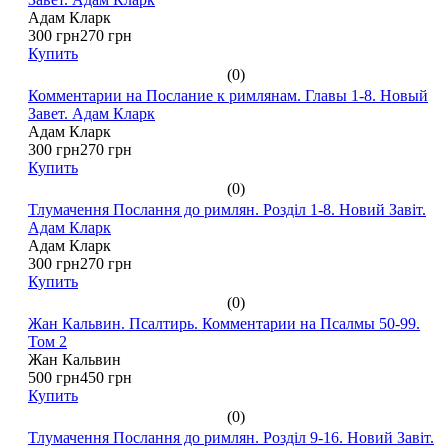
Адам Кларк
300 грн
270 грн
Купить
(0)
Комментарии на Послание к римлянам. Главы 1-8. Новый
Завет. Адам Кларк
Адам Кларк
300 грн
270 грн
Купить
(0)
Тлумачення Послання до римлян. Розділ 1-8. Новий Завіт.
Адам Кларк
Адам Кларк
300 грн
270 грн
Купить
(0)
Жан Кальвин. Псалтирь. Комментарии на Псалмы 50-99.
Том 2
Жан Кальвин
500 грн
450 грн
Купить
(0)
Тлумачення Послання до римлян. Розділ 9-16. Новий Завіт.