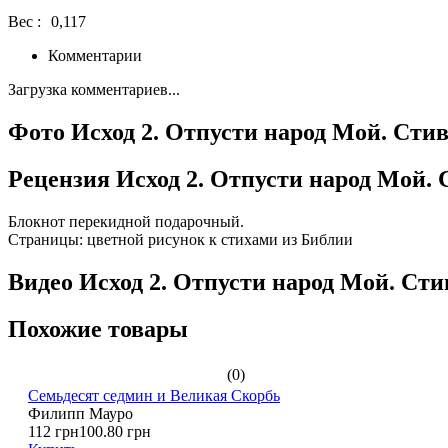
Вес :
0,117
Комментарии
Загрузка комментариев...
Фото Исход 2. Отпусти народ Мой. Стив 
Рецензия Исход 2. Отпусти народ Мой. С
Блокнот перекидной подарочный.
Страницы: цветной рисунок к стихами из Библии
Видео Исход 2. Отпусти народ Мой. Стив
Похожие товары
(0)
Семьдесят седмин и Великая Скорбь
Филипп Мауро
112 грн
100.80 грн