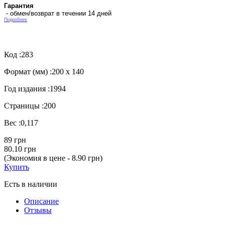
Гарантия
- обмен/возврат в течении 14 дней
Подробнее
Код :
283
Формат (мм) :
200 х 140
Год издания :
1994
Страницы :
200
Вес :
0,117
89 грн
80.10 грн
(Экономия в цене - 8.90 грн)
Купить
Есть в наличии
Описание
Отзывы