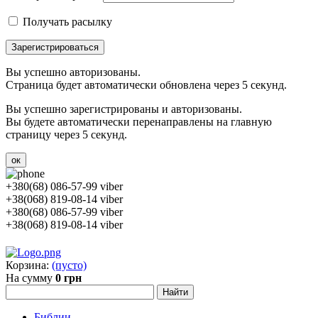
Получать расылку
Зарегистрироваться
Вы успешно авторизованы.
Страница будет автоматически обновлена через 5 секунд.
Вы успешно зарегистрированы и авторизованы.
Вы будете автоматически перенаправлены на главную
страницу через 5 секунд.
ок
+380(68) 086-57-99 viber
+38(068) 819-08-14 viber
+380(68) 086-57-99 viber
+38(068) 819-08-14 viber
Корзина:
(пусто)
На сумму
0 грн
Библии