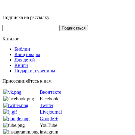
Подписка на рассылку
Каталог
Библии
Канцтовары
Для детей
Книги
Подарки, сувениры
Присоединяйтесь к нам
Вконтакте
Facebook
Twitter
Livejournal
Google +
YouTube
instagram