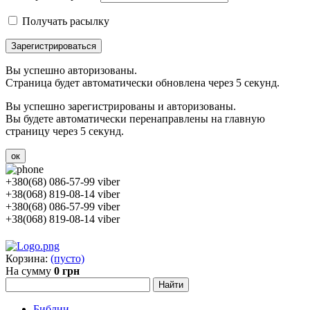
Получать расылку
Зарегистрироваться
Вы успешно авторизованы.
Страница будет автоматически обновлена через 5 секунд.
Вы успешно зарегистрированы и авторизованы.
Вы будете автоматически перенаправлены на главную
страницу через 5 секунд.
ок
+380(68) 086-57-99 viber
+38(068) 819-08-14 viber
+380(68) 086-57-99 viber
+38(068) 819-08-14 viber
Корзина:
(пусто)
На сумму
0 грн
Библии