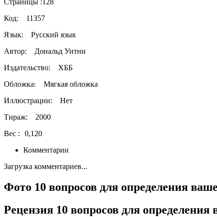
Страницы :
128
Код:
11357
Язык:
Русский язык
Автор:
Дональд Уитни
Издательство:
ХББ
Обложка:
Мягкая обложка
Иллюстрации:
Нет
Тираж:
2000
Вес :
0,120
Комментарии
Загрузка комментариев...
Фото 10 вопросов для определения ваше
Рецензия 10 вопросов для определения 