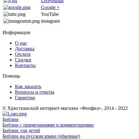
Livejournal
Google +
YouTube
instagram
Информация
О нас
Доставка
Оплата
Скидки
Контакты
Помощь
Как заказать
Вопросы и ответы
Гарантии
© Христианский интернет-магазин «Феофил», 2014 - 2022
Библии
Библии с примечаниями и комментариями
Библии для детей
Библии на русском языке (обычные)