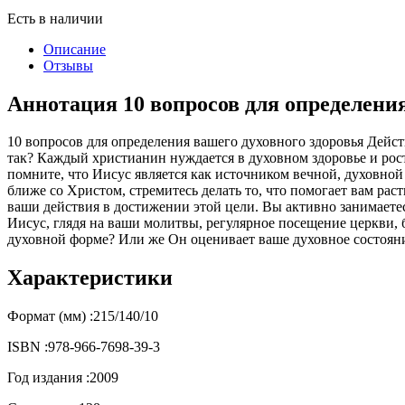
Есть в наличии
Описание
Отзывы
Аннотация 10 вопросов для определения
10 вопросов для определения вашего духовного здоровья Действ
так? Каждый христианин нуждается в духовном здоровье и росте
помните, что Иисус является как источником вечной, духовной
ближе со Христом, стремитесь делать то, что помогает вам раст
ваши действия в достижении этой цели. Вы активно занимаете
Иисус, глядя на ваши молитвы, регулярное посещение церкви, 
духовной форме? Или же Он оценивает ваше духовное состоян
Характеристики
Формат (мм) :
215/140/10
ISBN :
978-966-7698-39-3
Год издания :
2009