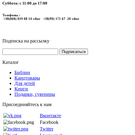
Суббота: с 11:00 до 17:00
Телефоны :
+38(068) 819 08 14 viber +38(99) 171 67 20 viber
Подписка на рассылку
Каталог
Библии
Канцтовары
Для детей
Книги
Подарки, сувениры
Присоединяйтесь к нам
Вконтакте
Facebook
Twitter