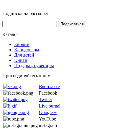
Подписка на рассылку
Каталог
Библии
Канцтовары
Для детей
Книги
Подарки, сувениры
Присоединяйтесь к нам
Вконтакте
Facebook
Twitter
Livejournal
Google +
YouTube
instagram