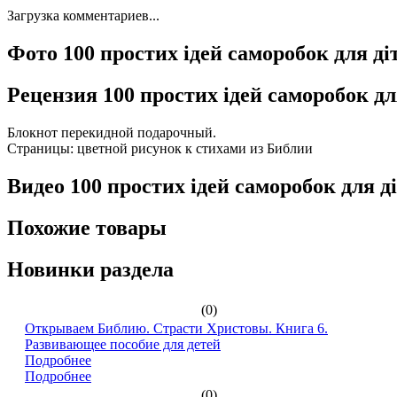
Загрузка комментариев...
Фото 100 простих ідей саморобок для ді
Рецензия 100 простих ідей саморобок дл
Блокнот перекидной подарочный.
Страницы: цветной рисунок к стихами из Библии
Видео 100 простих ідей саморобок для д
Похожие товары
Новинки раздела
(0)
Открываем Библию. Страсти Христовы. Книга 6.
Развивающее пособие для детей
Подробнее
Подробнее
(0)