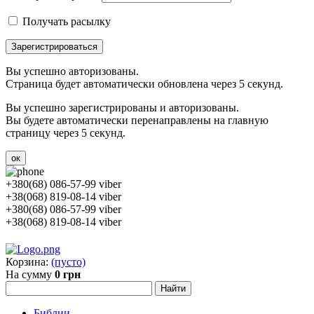
Получать расылку
Зарегистрироваться
Вы успешно авторизованы.
Страница будет автоматически обновлена через 5 секунд.
Вы успешно зарегистрированы и авторизованы.
Вы будете автоматически перенаправлены на главную
страницу через 5 секунд.
ок
+380(68) 086-57-99 viber
+38(068) 819-08-14 viber
+380(68) 086-57-99 viber
+38(068) 819-08-14 viber
Корзина:
(пусто)
На сумму
0 грн
Библии