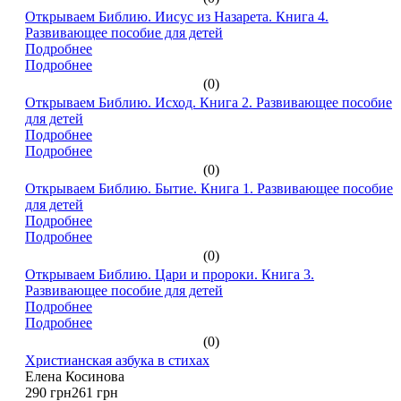
Открываем Библию. Иисус из Назарета. Книга 4.
Развивающее пособие для детей
Подробнее
Подробнее
(0)
Открываем Библию. Исход. Книга 2. Развивающее пособие
для детей
Подробнее
Подробнее
(0)
Открываем Библию. Бытие. Книга 1. Развивающее пособие
для детей
Подробнее
Подробнее
(0)
Открываем Библию. Цари и пророки. Книга 3.
Развивающее пособие для детей
Подробнее
Подробнее
(0)
Христианская азбука в стихах
Елена Косинова
290 грн
261 грн