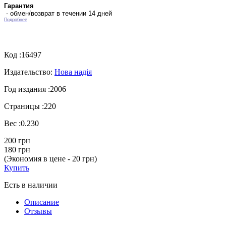
Гарантия
- обмен/возврат в течении 14 дней
Подробнее
Код :
16497
Издательство:
Нова надія
Год издания :
2006
Страницы :
220
Вес :
0.230
200 грн
180 грн
(Экономия в цене - 20 грн)
Купить
Есть в наличии
Описание
Отзывы