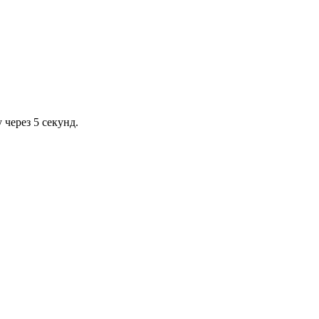
через 5 секунд.