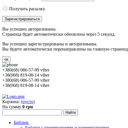
Получать расылку
Зарегистрироваться
Вы успешно авторизованы.
Страница будет автоматически обновлена через 5 секунд.
Вы успешно зарегистрированы и авторизованы.
Вы будете автоматически перенаправлены на главную страницу 
ок
+380(68) 086-57-99 viber
+38(068) 819-08-14 viber
+380(68) 086-57-99 viber
+38(068) 819-08-14 viber
Корзина:
(пусто)
На сумму
0 грн
Библии
Библии с примечаниями и комментариями