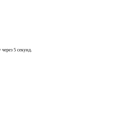
через 5 секунд.