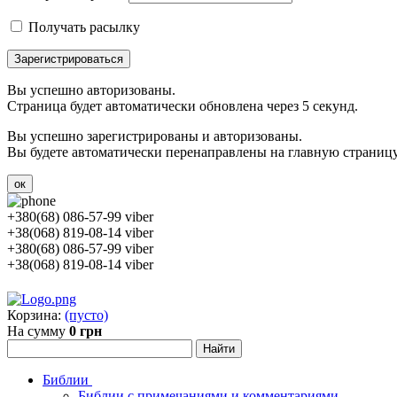
Получать расылку
Зарегистрироваться
Вы успешно авторизованы.
Страница будет автоматически обновлена через 5 секунд.
Вы успешно зарегистрированы и авторизованы.
Вы будете автоматически перенаправлены на главную страницу 
ок
+380(68) 086-57-99 viber
+38(068) 819-08-14 viber
+380(68) 086-57-99 viber
+38(068) 819-08-14 viber
Корзина:
(пусто)
На сумму
0 грн
Библии
Библии с примечаниями и комментариями