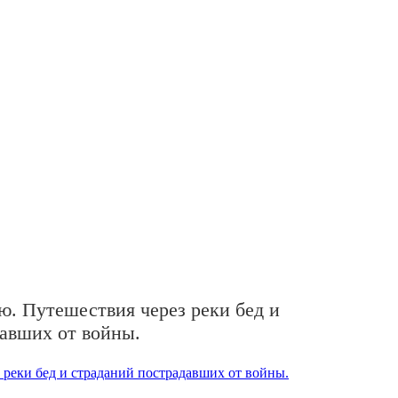
. Путешествия через реки бед и
авших от войны.