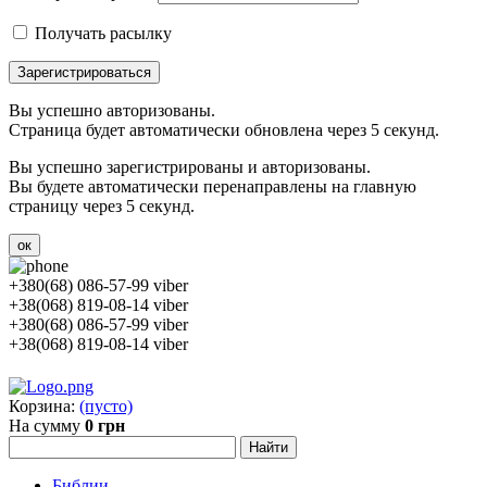
Получать расылку
Зарегистрироваться
Вы успешно авторизованы.
Страница будет автоматически обновлена через 5 секунд.
Вы успешно зарегистрированы и авторизованы.
Вы будете автоматически перенаправлены на главную
страницу через 5 секунд.
ок
+380(68) 086-57-99 viber
+38(068) 819-08-14 viber
+380(68) 086-57-99 viber
+38(068) 819-08-14 viber
Корзина:
(пусто)
На сумму
0 грн
Библии