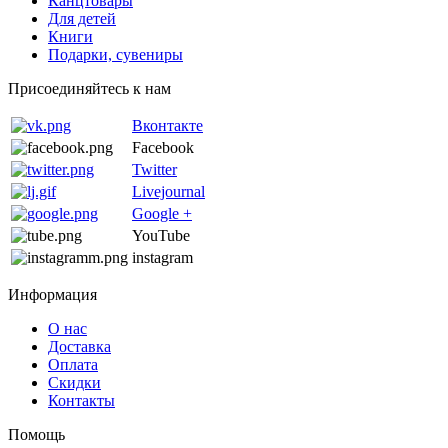
Канцтовары
Для детей
Книги
Подарки, сувениры
Присоединяйтесь к нам
Вконтакте
Facebook
Twitter
Livejournal
Google +
YouTube
instagram
Информация
О нас
Доставка
Оплата
Скидки
Контакты
Помощь