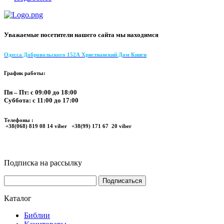
Уважаемые посетители нашего сайта мы находимся
Одесса Добровольского 152А Христианский Дом Книги
График работы:
Пн – Пт: с 09:00 до 18:00
Суббота: с 11:00 до 17:00
Телефоны :
+38(068) 819 08 14 viber +38(99) 171 67 20 viber
Подписка на рассылку
Каталог
Библии