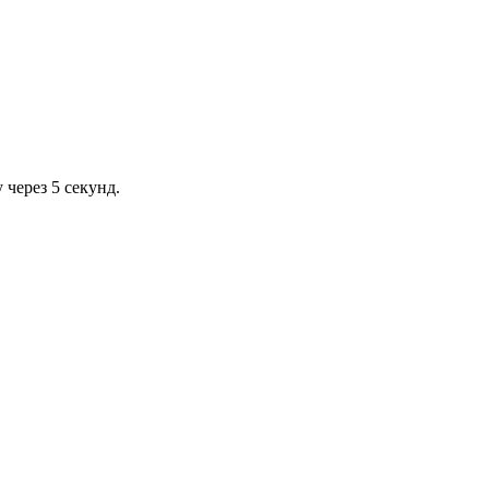
через 5 секунд.