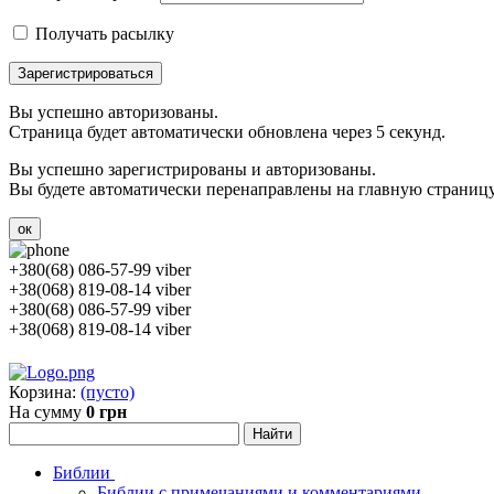
Получать расылку
Зарегистрироваться
Вы успешно авторизованы.
Страница будет автоматически обновлена через 5 секунд.
Вы успешно зарегистрированы и авторизованы.
Вы будете автоматически перенаправлены на главную страницу 
ок
+380(68) 086-57-99 viber
+38(068) 819-08-14 viber
+380(68) 086-57-99 viber
+38(068) 819-08-14 viber
Корзина:
(пусто)
На сумму
0 грн
Библии
Библии с примечаниями и комментариями