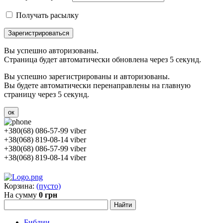
Получать расылку
Зарегистрироваться
Вы успешно авторизованы.
Страница будет автоматически обновлена через 5 секунд.
Вы успешно зарегистрированы и авторизованы.
Вы будете автоматически перенаправлены на главную
страницу через 5 секунд.
ок
+380(68) 086-57-99 viber
+38(068) 819-08-14 viber
+380(68) 086-57-99 viber
+38(068) 819-08-14 viber
Корзина:
(пусто)
На сумму
0 грн
Библии