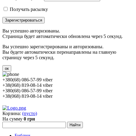
Получать расылку
Зарегистрироваться
Вы успешно авторизованы.
Страница будет автоматически обновлена через 5 секунд.
Вы успешно зарегистрированы и авторизованы.
Вы будете автоматически перенаправлены на главную
страницу через 5 секунд.
ок
+380(68) 086-57-99 viber
+38(068) 819-08-14 viber
+380(68) 086-57-99 viber
+38(068) 819-08-14 viber
Корзина:
(пусто)
На сумму
0 грн
Библии