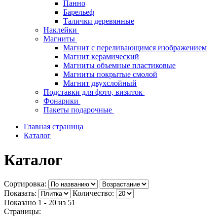
Панно
Барельеф
Талички деревянные
Наклейки
Магниты
Магнит с переливающимся изображением
Магнит керамический
Магниты объемные пластиковые
Магниты покрытые смолой
Магнит двухслойный
Подставки для фото, визиток
Фонарики
Пакеты подарочные
Главная страница
Каталог
Каталог
Сортировка:
Показать:
Количество:
Показано 1 - 20 из
51
Страницы: