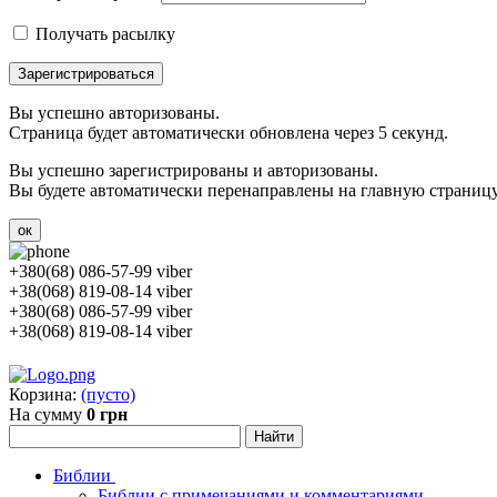
Получать расылку
Зарегистрироваться
Вы успешно авторизованы.
Страница будет автоматически обновлена через 5 секунд.
Вы успешно зарегистрированы и авторизованы.
Вы будете автоматически перенаправлены на главную страницу 
ок
+380(68) 086-57-99 viber
+38(068) 819-08-14 viber
+380(68) 086-57-99 viber
+38(068) 819-08-14 viber
Корзина:
(пусто)
На сумму
0 грн
Библии
Библии с примечаниями и комментариями