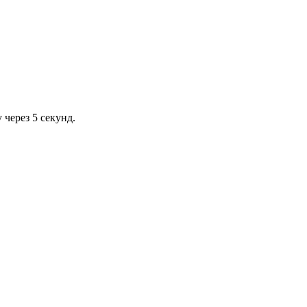
через 5 секунд.