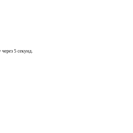
через 5 секунд.