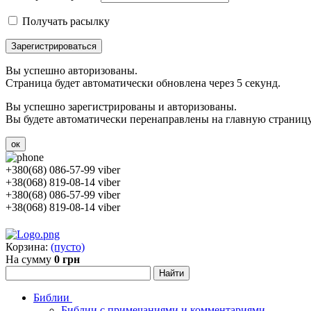
Получать расылку
Зарегистрироваться
Вы успешно авторизованы.
Страница будет автоматически обновлена через 5 секунд.
Вы успешно зарегистрированы и авторизованы.
Вы будете автоматически перенаправлены на главную страницу 
ок
+380(68) 086-57-99 viber
+38(068) 819-08-14 viber
+380(68) 086-57-99 viber
+38(068) 819-08-14 viber
Корзина:
(пусто)
На сумму
0 грн
Библии
Библии с примечаниями и комментариями