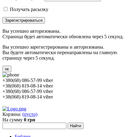
Получать расылку
Зарегистрироваться
Вы успешно авторизованы.
Страница будет автоматически обновлена через 5 секунд.
Вы успешно зарегистрированы и авторизованы.
Вы будете автоматически перенаправлены на главную
страницу через 5 секунд.
ок
+380(68) 086-57-99 viber
+38(068) 819-08-14 viber
+380(68) 086-57-99 viber
+38(068) 819-08-14 viber
Корзина:
(пусто)
На сумму
0 грн
Библии