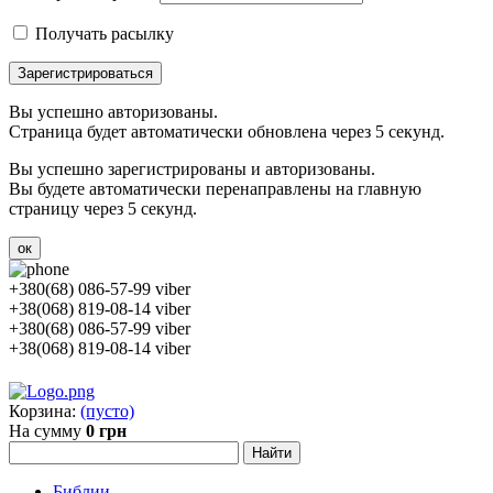
Получать расылку
Зарегистрироваться
Вы успешно авторизованы.
Страница будет автоматически обновлена через 5 секунд.
Вы успешно зарегистрированы и авторизованы.
Вы будете автоматически перенаправлены на главную
страницу через 5 секунд.
ок
+380(68) 086-57-99 viber
+38(068) 819-08-14 viber
+380(68) 086-57-99 viber
+38(068) 819-08-14 viber
Корзина:
(пусто)
На сумму
0 грн
Библии