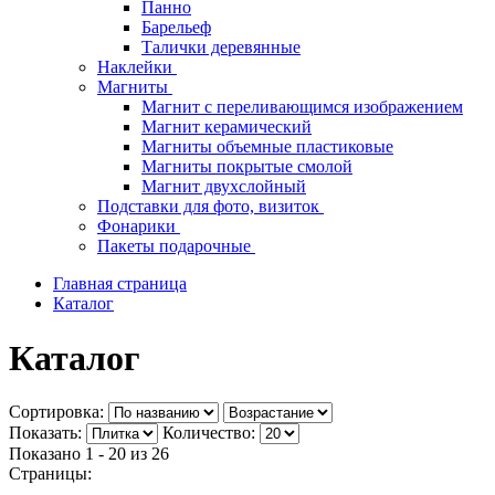
Панно
Барельеф
Талички деревянные
Наклейки
Магниты
Магнит с переливающимся изображением
Магнит керамический
Магниты объемные пластиковые
Магниты покрытые смолой
Магнит двухслойный
Подставки для фото, визиток
Фонарики
Пакеты подарочные
Главная страница
Каталог
Каталог
Сортировка:
Показать:
Количество:
Показано 1 - 20 из
26
Страницы: