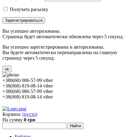
Получать расылку
Зарегистрироваться
Вы успешно авторизованы.
Страница будет автоматически обновлена через 5 секунд.
Вы успешно зарегистрированы и авторизованы.
Вы будете автоматически перенаправлены на главную
страницу через 5 секунд.
ок
+380(68) 086-57-99 viber
+38(068) 819-08-14 viber
+380(68) 086-57-99 viber
+38(068) 819-08-14 viber
Корзина:
(пусто)
На сумму
0 грн
Библии