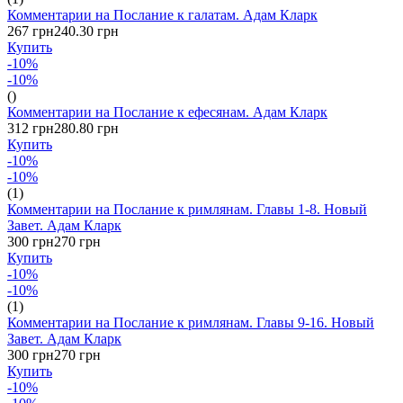
Комментарии на Послание к галатам. Адам Кларк
267 грн
240.30 грн
Купить
-10%
-10%
()
Комментарии на Послание к ефесянам. Адам Кларк
312 грн
280.80 грн
Купить
-10%
-10%
(1)
Комментарии на Послание к римлянам. Главы 1-8. Новый
Завет. Адам Кларк
300 грн
270 грн
Купить
-10%
-10%
(1)
Комментарии на Послание к римлянам. Главы 9-16. Новый
Завет. Адам Кларк
300 грн
270 грн
Купить
-10%