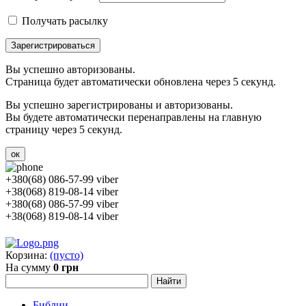
Получать расылку
Зарегистрироваться
Вы успешно авторизованы.
Страница будет автоматически обновлена через 5 секунд.
Вы успешно зарегистрированы и авторизованы.
Вы будете автоматически перенаправлены на главную
страницу через 5 секунд.
ок
+380(68) 086-57-99 viber
+38(068) 819-08-14 viber
+380(68) 086-57-99 viber
+38(068) 819-08-14 viber
Корзина:
(пусто)
На сумму
0 грн
Библии