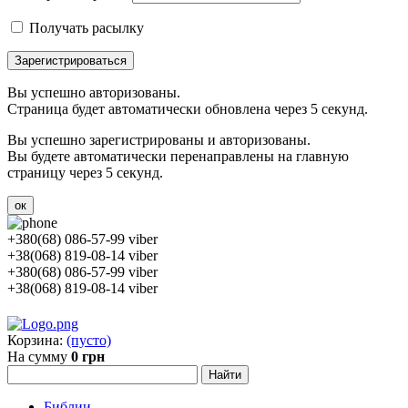
Получать расылку
Зарегистрироваться
Вы успешно авторизованы.
Страница будет автоматически обновлена через 5 секунд.
Вы успешно зарегистрированы и авторизованы.
Вы будете автоматически перенаправлены на главную
страницу через 5 секунд.
ок
+380(68) 086-57-99 viber
+38(068) 819-08-14 viber
+380(68) 086-57-99 viber
+38(068) 819-08-14 viber
Корзина:
(пусто)
На сумму
0 грн
Библии