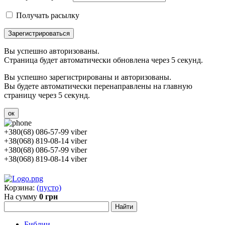
Получать расылку
Зарегистрироваться
Вы успешно авторизованы.
Страница будет автоматически обновлена через 5 секунд.
Вы успешно зарегистрированы и авторизованы.
Вы будете автоматически перенаправлены на главную
страницу через 5 секунд.
ок
+380(68) 086-57-99 viber
+38(068) 819-08-14 viber
+380(68) 086-57-99 viber
+38(068) 819-08-14 viber
Корзина:
(пусто)
На сумму
0 грн
Библии