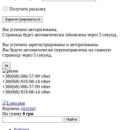
Получать расылку
Зарегистрироваться
Вы успешно авторизованы.
Страница будет автоматически обновлена через 5 секунд.
Вы успешно зарегистрированы и авторизованы.
Вы будете автоматически перенаправлены на главную
страницу через 5 секунд.
ок
+380(68) 086-57-99 viber
+38(068) 819-08-14 viber
+380(68) 086-57-99 viber
+38(068) 819-08-14 viber
Корзина:
(пусто)
На сумму
0 грн
Библии