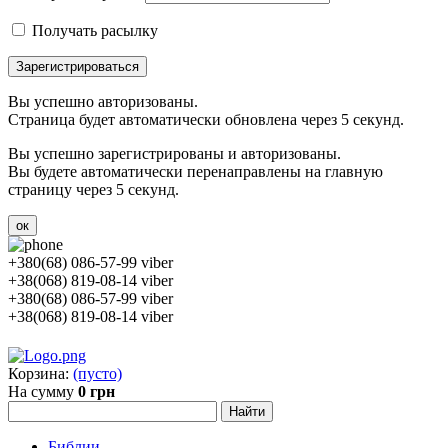
Получать расылку
Зарегистрироваться
Вы успешно авторизованы.
Страница будет автоматически обновлена через 5 секунд.
Вы успешно зарегистрированы и авторизованы.
Вы будете автоматически перенаправлены на главную
страницу через 5 секунд.
ок
+380(68) 086-57-99 viber
+38(068) 819-08-14 viber
+380(68) 086-57-99 viber
+38(068) 819-08-14 viber
Корзина:
(пусто)
На сумму
0 грн
Библии